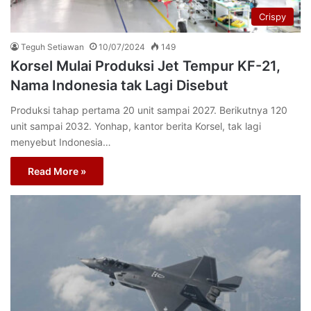
Crispy
Teguh Setiawan
10/07/2024
149
Korsel Mulai Produksi Jet Tempur KF-21,
Nama Indonesia tak Lagi Disebut
Produksi tahap pertama 20 unit sampai 2027. Berikutnya 120
unit sampai 2032. Yonhap, kantor berita Korsel, tak lagi
menyebut Indonesia…
Read More »