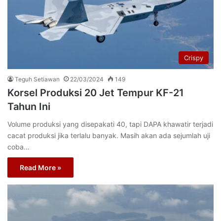
Crispy
Teguh Setiawan
22/03/2024
149
Korsel Produksi 20 Jet Tempur KF-21
Tahun Ini
Volume produksi yang disepakati 40, tapi DAPA khawatir terjadi
cacat produksi jika terlalu banyak. Masih akan ada sejumlah uji
coba…
Read More »