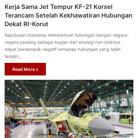
Kerja Sama Jet Tempur KF-21 Korsel
Terancam Setelah Kekhawatiran Hubungan
Dekat RI-Korut
Keputusan Indonesia memperkuat hubungan dengan negara-
negara pesaing sebagai bagian dari strategi non-bloknya
dapat berdampak negatif terhadap hubungan yang telah
terjalin.…
Read More »