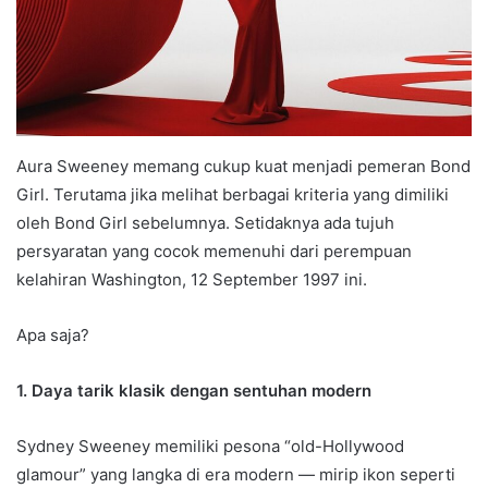
Aura Sweeney memang cukup kuat menjadi pemeran Bond
Girl. Terutama jika melihat berbagai kriteria yang dimiliki
oleh Bond Girl sebelumnya. Setidaknya ada tujuh
persyaratan yang cocok memenuhi dari perempuan
kelahiran Washington, 12 September 1997 ini.
Apa saja?
1. Daya tarik klasik dengan sentuhan modern
Sydney Sweeney memiliki pesona “old-Hollywood
glamour” yang langka di era modern — mirip ikon seperti