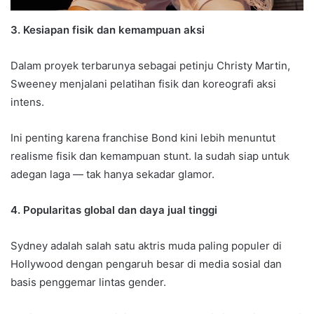
3. Kesiapan fisik dan kemampuan aksi
Dalam proyek terbarunya sebagai petinju Christy Martin,
Sweeney menjalani pelatihan fisik dan koreografi aksi
intens.
Ini penting karena franchise Bond kini lebih menuntut
realisme fisik dan kemampuan stunt. Ia sudah siap untuk
adegan laga — tak hanya sekadar glamor.
4. Popularitas global dan daya jual tinggi
Sydney adalah salah satu aktris muda paling populer di
Hollywood dengan pengaruh besar di media sosial dan
basis penggemar lintas gender.