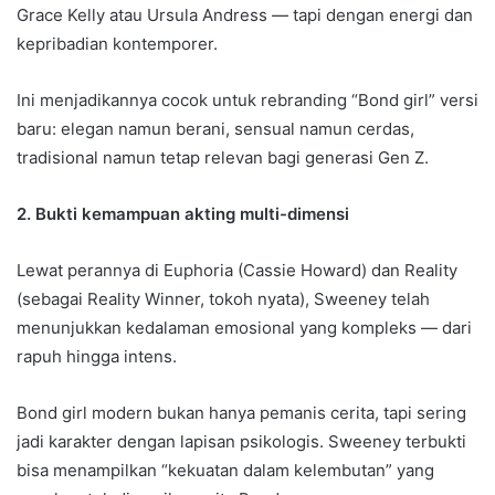
Grace Kelly atau Ursula Andress — tapi dengan energi dan
kepribadian kontemporer.
Ini menjadikannya cocok untuk rebranding “Bond girl” versi
baru: elegan namun berani, sensual namun cerdas,
tradisional namun tetap relevan bagi generasi Gen Z.
2. Bukti kemampuan akting multi-dimensi
Lewat perannya di Euphoria (Cassie Howard) dan Reality
(sebagai Reality Winner, tokoh nyata), Sweeney telah
menunjukkan kedalaman emosional yang kompleks — dari
rapuh hingga intens.
Bond girl modern bukan hanya pemanis cerita, tapi sering
jadi karakter dengan lapisan psikologis. Sweeney terbukti
bisa menampilkan “kekuatan dalam kelembutan” yang