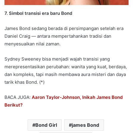
7. Simbol transisi era baru Bond
James Bond sedang berada di persimpangan setelah era
Daniel Craig — antara mempertahankan tradisi dan
menyesuaikan nilai zaman.
Sydney Sweeney bisa menjadi wajah transisi yang
merepresentasikan perubahan: wanita yang kuat, berdaya,
dan kompleks, tapi masih membawa aura misteri dan daya
tarik khas Bond. (*)
BACA JUGA:
Aaron Taylor-Johnson, Inikah James Bond
Berikut?
Bond Girl
james Bond