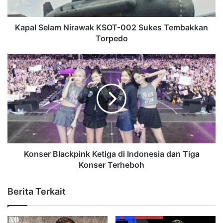
Kapal Selam Nirawak KSOT-002 Sukes Tembakkan
Torpedo
Konser Blackpink Ketiga di Indonesia dan Tiga
Konser Terheboh
Berita Terkait