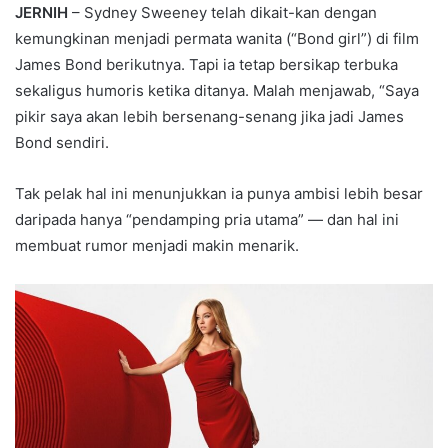
JERNIH
– Sydney Sweeney telah dikait-kan dengan
kemungkinan menjadi permata wanita (“Bond girl”) di film
James Bond berikutnya. Tapi ia tetap bersikap terbuka
sekaligus humoris ketika ditanya. Malah menjawab, “Saya
pikir saya akan lebih bersenang-senang jika jadi James
Bond sendiri.
Tak pelak hal ini menunjukkan ia punya ambisi lebih besar
daripada hanya “pendamping pria utama” — dan hal ini
membuat rumor menjadi makin menarik.