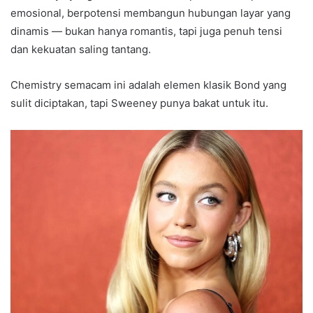
emosional, berpotensi membangun hubungan layar yang
dinamis — bukan hanya romantis, tapi juga penuh tensi
dan kekuatan saling tantang.
Chemistry semacam ini adalah elemen klasik Bond yang
sulit diciptakan, tapi Sweeney punya bakat untuk itu.