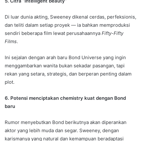
5. Citra “intelligent beauty”
Di luar dunia akting, Sweeney dikenal cerdas, perfeksionis,
dan teliti dalam setiap proyek — ia bahkan memproduksi
sendiri beberapa film lewat perusahaannya
Fifty-Fifty
Films
.
Ini sejalan dengan arah baru Bond Universe yang ingin
menggambarkan wanita bukan sekadar pasangan, tapi
rekan yang setara, strategis, dan berperan penting dalam
plot.
6. Potensi menciptakan chemistry kuat dengan Bond
baru
Rumor menyebutkan Bond berikutnya akan diperankan
aktor yang lebih muda dan segar. Sweeney, dengan
karismanya yang natural dan kemampuan beradaptasi