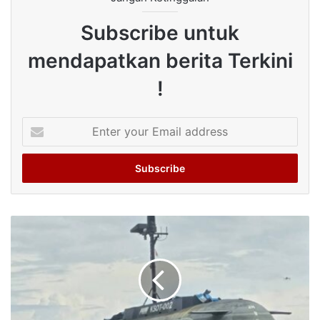
Subscribe untuk
mendapatkan berita Terkini
!
Enter
your
Email
address