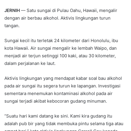
JERNIH
— Satu sungai di Pulau Oahu, Hawaii, mengalir
dengan air berbau alkohol. Aktivis lingkungan turun
tangan.
Sungai kecil itu terletak 24 kilometer dari Honolulu, ibu
kota Hawaii. Air sungai mengalir ke lembah Waipo, dan
menjadi air terjun setinggi 100 kaki, atau 30 kilometer,
dalam perjalanan ke laut.
Aktivis lingkungan yang mendapat kabar soal bau alkohol
pada air sungai itu segera turun ke lapangan. Investigasi
sementara menemukan kontaminasi alkohol pada air
sungai terjadi akibat kebocoran gudang minuman.
“Suatu hari kami datang ke sini. Kami kira gudang itu
adalah pub bir yang tidak membuka pintu selama tiga atau