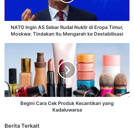
NATO Ingin AS Sebar Rudal Nuklir di Eropa Timur,
Moskwa: Tindakan Itu Mengarah ke Destabilisasi
Begini Cara Cek Produk Kecantikan yang
Kadaluwarsa
Berita Terkait