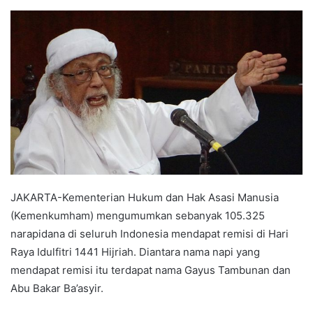
an
email
JAKARTA-Kementerian Hukum dan Hak Asasi Manusia
(Kemenkumham) mengumumkan sebanyak 105.325
narapidana di seluruh Indonesia mendapat remisi di Hari
Raya Idulfitri 1441 Hijriah. Diantara nama napi yang
mendapat remisi itu terdapat nama Gayus Tambunan dan
Abu Bakar Ba’asyir.