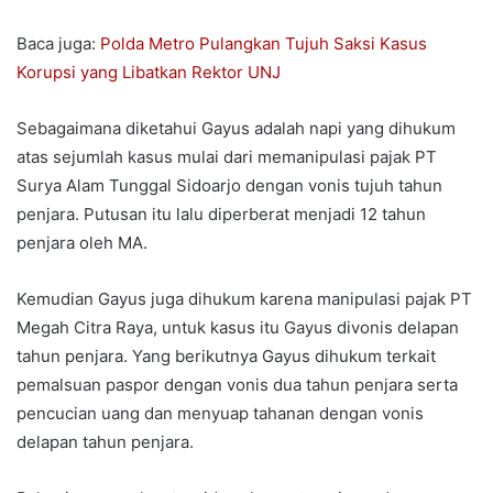
Baca juga:
Polda Metro Pulangkan Tujuh Saksi Kasus
Korupsi yang Libatkan Rektor UNJ
Sebagaimana diketahui Gayus adalah napi yang dihukum
atas sejumlah kasus mulai dari memanipulasi pajak PT
Surya Alam Tunggal Sidoarjo dengan vonis tujuh tahun
penjara. Putusan itu lalu diperberat menjadi 12 tahun
penjara oleh MA.
Kemudian Gayus juga dihukum karena manipulasi pajak PT
Megah Citra Raya, untuk kasus itu Gayus divonis delapan
tahun penjara. Yang berikutnya Gayus dihukum terkait
pemalsuan paspor dengan vonis dua tahun penjara serta
pencucian uang dan menyuap tahanan dengan vonis
delapan tahun penjara.