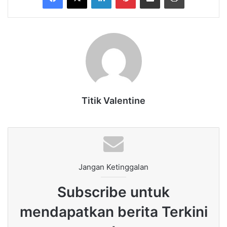
Titik Valentine
Jangan Ketinggalan
Subscribe untuk
mendapatkan berita Terkini