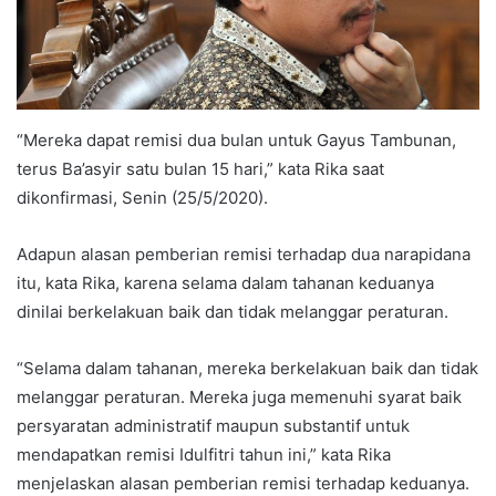
“Mereka dapat remisi dua bulan untuk Gayus Tambunan,
terus Ba’asyir satu bulan 15 hari,” kata Rika saat
dikonfirmasi, Senin (25/5/2020).
Adapun alasan pemberian remisi terhadap dua narapidana
itu, kata Rika, karena selama dalam tahanan keduanya
dinilai berkelakuan baik dan tidak melanggar peraturan.
“Selama dalam tahanan, mereka berkelakuan baik dan tidak
melanggar peraturan. Mereka juga memenuhi syarat baik
persyaratan administratif maupun substantif untuk
mendapatkan remisi Idulfitri tahun ini,” kata Rika
menjelaskan alasan pemberian remisi terhadap keduanya.