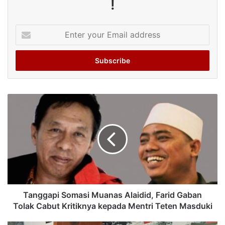
!
Enter
your
Email
address
Tanggapi Somasi Muanas Alaidid, Farid Gaban
Tolak Cabut Kritiknya kepada Mentri Teten Masduki