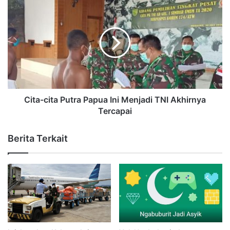
Cita-cita Putra Papua Ini Menjadi TNI Akhirnya
Tercapai
Berita Terkait