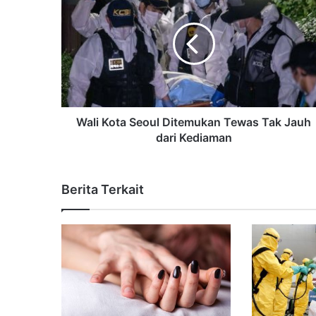
Wali Kota Seoul Ditemukan Tewas Tak Jauh
dari Kediaman
Berita Terkait