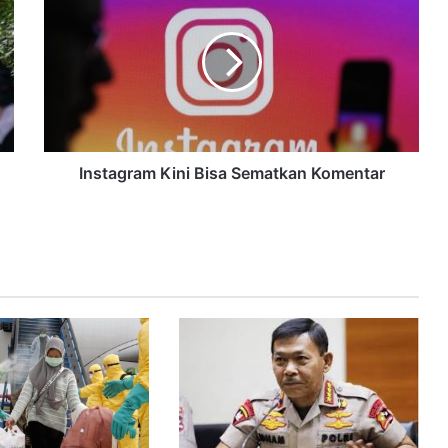
Instagram Kini Bisa Sematkan Komentar