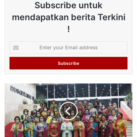
Subscribe untuk
mendapatkan berita Terkini
!
Enter
your
Email
address