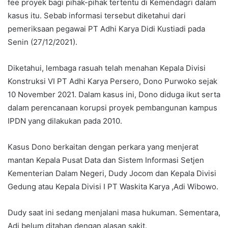
fee proyek bagi pihak-pihak tertentu di Kemendagri dalam
kasus itu. Sebab informasi tersebut diketahui dari
pemeriksaan pegawai PT Adhi Karya Didi Kustiadi pada
Senin (27/12/2021).
Diketahui, lembaga rasuah telah menahan Kepala Divisi
Konstruksi VI PT Adhi Karya Persero, Dono Purwoko sejak
10 November 2021. Dalam kasus ini, Dono diduga ikut serta
dalam perencanaan korupsi proyek pembangunan kampus
IPDN yang dilakukan pada 2010.
Kasus Dono berkaitan dengan perkara yang menjerat
mantan Kepala Pusat Data dan Sistem Informasi Setjen
Kementerian Dalam Negeri, Dudy Jocom dan Kepala Divisi
Gedung atau Kepala Divisi I PT Waskita Karya ,Adi Wibowo.
Dudy saat ini sedang menjalani masa hukuman. Sementara,
Adi belum ditahan dengan alasan sakit.