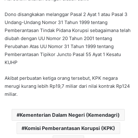
Dono disangkakan melanggar Pasal 2 Ayat 1 atau Pasal 3
Undang-Undang Nomor 31 Tahun 1999 tentang
Pemberantasan Tindak Pidana Korupsi sebagaimana telah
diubah dengan UU Nomor 20 Tahun 2001 tentang
Perubahan Atas UU Nomor 31 Tahun 1999 tentang
Pemberantasan Tipikor Juncto Pasal 55 Ayat 1 Kesatu
KUHP
Akibat perbuatan ketiga orang tersebut, KPK negara
merugi kurang lebih Rp19,7 miliar dari nilai kontrak Rp124
miliar.
Kementerian Dalam Negeri (Kemendagri)
Komisi Pemberantasan Korupsi (KPK)