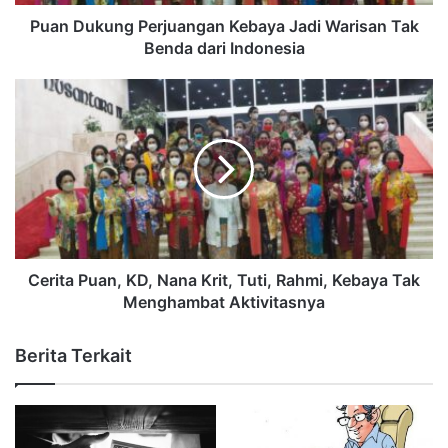
Puan Dukung Perjuangan Kebaya Jadi Warisan Tak
Benda dari Indonesia
Cerita Puan, KD, Nana Krit, Tuti, Rahmi, Kebaya Tak
Menghambat Aktivitasnya
Berita Terkait