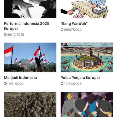
Performa Indonesia 2025:
“Ilang Waru’ah”
Korupsi
05/07/2020
26/12/2025
Menjadi Indonesia
Pulau Penjara Korupsi
16/11/2024
14/03/2025