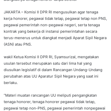
JAKARTA – Komisi II DPR RI mengusulkan agar tenaga
kerja honorer, pegawai tidak tetap, pegawai tetap non PNS,
pegawai pemerintah non-pegawai negeri, serta tenaga
kontrak yang bekerja di instansi pemerintahan secara
terus-menerus untuk diangkat menjadi Aparat Sipil Negara
(ASN) atau PNS.
wakil Ketua Komisi II DPR RI, Syamsurizal, mengatakan
usulan tersebut merupakan satu dari lima hal yang
diusulkan legislatif di dalam Rancangan Undang-Undang
perubahan atas UU Aparatur Sipil Negara yang saat ini
berlaku.
“Materi muatan rancangan UU meliputi pengangkatan
tenaga honorer, tenaga honorer pegawai tidak tetap,
pegawai tetap non-PNS, pegawai pemerintah nonpegawai