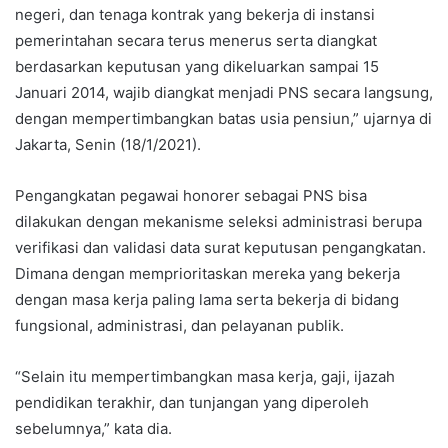
negeri, dan tenaga kontrak yang bekerja di instansi
pemerintahan secara terus menerus serta diangkat
berdasarkan keputusan yang dikeluarkan sampai 15
Januari 2014, wajib diangkat menjadi PNS secara langsung,
dengan mempertimbangkan batas usia pensiun,” ujarnya di
Jakarta, Senin (18/1/2021).
Pengangkatan pegawai honorer sebagai PNS bisa
dilakukan dengan mekanisme seleksi administrasi berupa
verifikasi dan validasi data surat keputusan pengangkatan.
Dimana dengan memprioritaskan mereka yang bekerja
dengan masa kerja paling lama serta bekerja di bidang
fungsional, administrasi, dan pelayanan publik.
“Selain itu mempertimbangkan masa kerja, gaji, ijazah
pendidikan terakhir, dan tunjangan yang diperoleh
sebelumnya,” kata dia.