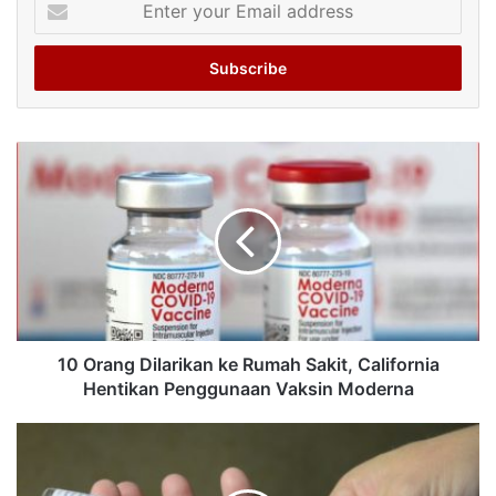
your
Email
address
10 Orang Dilarikan ke Rumah Sakit, California
Hentikan Penggunaan Vaksin Moderna