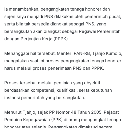
Ia menambahkan, pengangkatan tenaga honorer dan
sejenisnya menjadi PNS dilakukan oleh pemerintah pusat,
serta bila tak bersedia diangkat sebagai PNS, yang
bersangkutan akan diangkat sebagai Pegawai Pemerintah
dengan Perjanjian Kerja (PPPK).
Menanggapi hal tersebut, Menteri PAN-RB, Tjahjo Kumolo,
mengatakan saat ini proses pengangkatan tenaga honorer
harus melalui proses penerimaan PNS dan PPPK.
Proses tersebut melalui penilaian yang obyektif
berdasarkan kompetensi, kualifikasi, serta kebutuhan
instansi pemerintah yang bersangkutan.
Menurut Tjahjo, sejak PP Nomor 48 Tahun 2005, Pejabat
Pembina Kepegawaian (PPK) dilarang mengangkat tenaga
honorer atau sejenis. Pengangkatan dimaksud secara