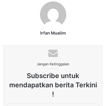
Irfan Mualim
Jangan Ketinggalan
Subscribe untuk
mendapatkan berita Terkini
!
Enter