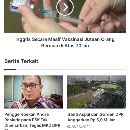
Inggris Secara Masif Vaksinasi Jutaan Orang
Berusia di Atas 70-an
Berita Terkait
Penggerebekan Andre
Ganti Aspal dan Gorden DPR
Rosiade pada PSK Tak
Anggarkan Rp 5,9 Miliar
Dibenarkan, Tegas MKD DPR
28/03/2022