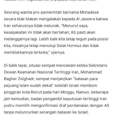
Seorang wanita pro-pemerintah bernama Mohadese
secara blak-blakan mengatakan kepada
Al Jazeera
bahwa
Iran seharusnya tidak melunak. “Menurut saya,
kesepakatan ini tidak akan bertahan; AS pasti akan
melanggarnya lagi. Lebih baik kita tetap teguh pada posisi
kita, misalnya tetap menutup Selat Hormuz dan tidak
membiarkannya terbuka,” ujarnya.
Di balik layar, situasi sempat mencekam ketika Sekretaris
Dewan Keamanan Nasional Tertinggi Iran, Mohammad
Bagher Zolghadr, sempat menjanjikan “balasan para
pejuang Islam sudah dekat” setelah Israel membom
pinggiran kota Beirut pada hari Minggu. Namun, beberapa
jam kemudian, badan pengambil keputusan tertinggi Iran
justru memilih mengonfirmasi draf perdamaian dengan AS
tanpa meluncurkan serangan balasan ke Israel.