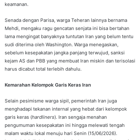
keamanan.
Senada dengan Parisa, warga Teheran lainnya bernama
Mehdi, mengaku ragu gencatan senjata ini bisa bertahan
lama mengingat banyaknya tuntutan Iran yang belum tentu
sudi diterima oleh Washington. Warga menegaskan,
sebelum kesepakatan jangka panjang terwujud, sanksi
kejam AS dan PBB yang membuat Iran miskin dan terisolasi
harus dicabut total terlebih dahulu.
Kemarahan Kelompok Garis Keras Iran
Selain pesimisme warga sipil, pemerintah Iran juga
menghadapi tekanan internal yang hebat dari kelompok
garis keras (
hardliners
). Iran sengaja menahan
pengumuman kesepakatan ini hingga melewati tengah
malam waktu lokal menuju hari Senin (15/06/2026).