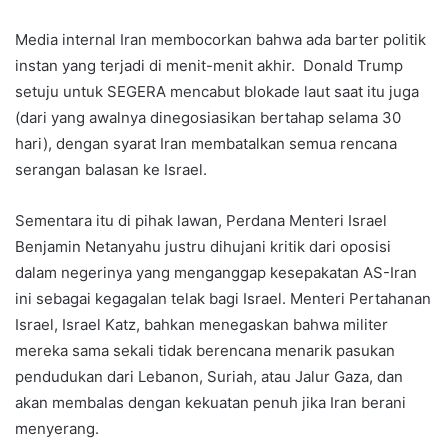
Media internal Iran membocorkan bahwa ada barter politik
instan yang terjadi di menit-menit akhir. Donald Trump
setuju untuk SEGERA mencabut blokade laut saat itu juga
(dari yang awalnya dinegosiasikan bertahap selama 30
hari), dengan syarat Iran membatalkan semua rencana
serangan balasan ke Israel.
Sementara itu di pihak lawan, Perdana Menteri Israel
Benjamin Netanyahu justru dihujani kritik dari oposisi
dalam negerinya yang menganggap kesepakatan AS-Iran
ini sebagai kegagalan telak bagi Israel. Menteri Pertahanan
Israel, Israel Katz, bahkan menegaskan bahwa militer
mereka sama sekali tidak berencana menarik pasukan
pendudukan dari Lebanon, Suriah, atau Jalur Gaza, dan
akan membalas dengan kekuatan penuh jika Iran berani
menyerang.