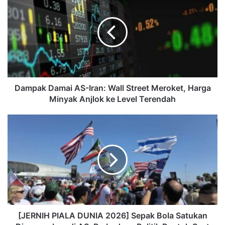
Dampak Damai AS-Iran: Wall Street Meroket, Harga
Minyak Anjlok ke Level Terendah
[JERNIH PIALA DUNIA 2026] Sepak Bola Satukan