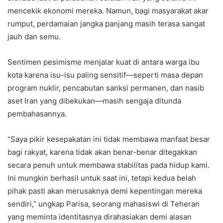
mencekik ekonomi mereka. Namun, bagi masyarakat akar
rumput, perdamaian jangka panjang masih terasa sangat
jauh dan semu.
Sentimen pesimisme menjalar kuat di antara warga ibu
kota karena isu-isu paling sensitif—seperti masa depan
program nuklir, pencabutan sanksi permanen, dan nasib
aset Iran yang dibekukan—masih sengaja ditunda
pembahasannya.
“Saya pikir kesepakatan ini tidak membawa manfaat besar
bagi rakyat, karena tidak akan benar-benar ditegakkan
secara penuh untuk membawa stabilitas pada hidup kami.
Ini mungkin berhasil untuk saat ini, tetapi kedua belah
pihak pasti akan merusaknya demi kepentingan mereka
sendiri,” ungkap Parisa, seorang mahasiswi di Teheran
yang meminta identitasnya dirahasiakan demi alasan