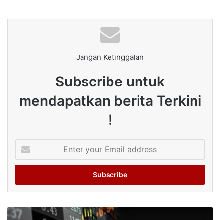
Jangan Ketinggalan
Subscribe untuk
mendapatkan berita Terkini
!
Enter
your
Email
address