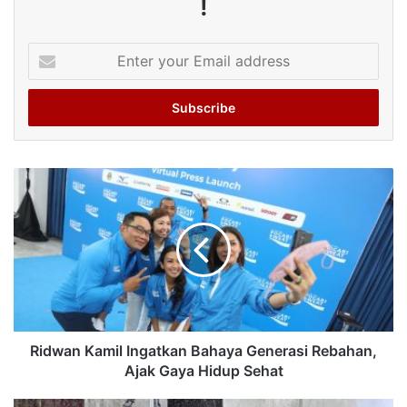
!
Enter
your
Email
address
Ridwan Kamil Ingatkan Bahaya Generasi Rebahan,
Ajak Gaya Hidup Sehat