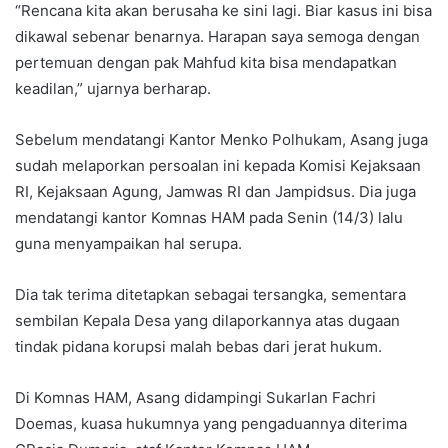
“Rencana kita akan berusaha ke sini lagi. Biar kasus ini bisa
dikawal sebenar benarnya. Harapan saya semoga dengan
pertemuan dengan pak Mahfud kita bisa mendapatkan
keadilan,” ujarnya berharap.
Sebelum mendatangi Kantor Menko Polhukam, Asang juga
sudah melaporkan persoalan ini kepada Komisi Kejaksaan
RI, Kejaksaan Agung, Jamwas RI dan Jampidsus. Dia juga
mendatangi kantor Komnas HAM pada Senin (14/3) lalu
guna menyampaikan hal serupa.
Dia tak terima ditetapkan sebagai tersangka, sementara
sembilan Kepala Desa yang dilaporkannya atas dugaan
tindak pidana korupsi malah bebas dari jerat hukum.
Di Komnas HAM, Asang didampingi Sukarlan Fachri
Doemas, kuasa hukumnya yang pengaduannya diterima