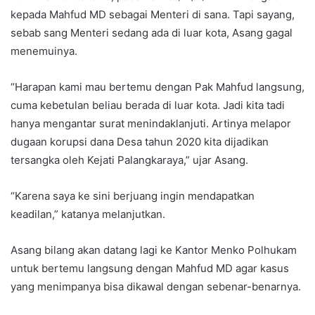
kepada Mahfud MD sebagai Menteri di sana. Tapi sayang,
sebab sang Menteri sedang ada di luar kota, Asang gagal
menemuinya.
“Harapan kami mau bertemu dengan Pak Mahfud langsung,
cuma kebetulan beliau berada di luar kota. Jadi kita tadi
hanya mengantar surat menindaklanjuti. Artinya melapor
dugaan korupsi dana Desa tahun 2020 kita dijadikan
tersangka oleh Kejati Palangkaraya,” ujar Asang.
“Karena saya ke sini berjuang ingin mendapatkan
keadilan,” katanya melanjutkan.
Asang bilang akan datang lagi ke Kantor Menko Polhukam
untuk bertemu langsung dengan Mahfud MD agar kasus
yang menimpanya bisa dikawal dengan sebenar-benarnya.