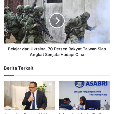
Belajar dari Ukraina, 70 Persen Rakyat Taiwan Siap
Angkat Senjata Hadapi Cina
Berita Terkait