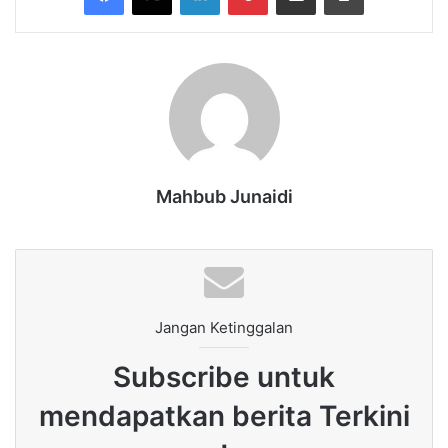
Mahbub Junaidi
Jangan Ketinggalan
Subscribe untuk
mendapatkan berita Terkini