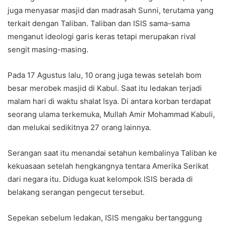
juga menyasar masjid dan madrasah Sunni, terutama yang
terkait dengan Taliban. Taliban dan ISIS sama-sama
menganut ideologi garis keras tetapi merupakan rival
sengit masing-masing.
Pada 17 Agustus lalu, 10 orang juga tewas setelah bom
besar merobek masjid di Kabul. Saat itu ledakan terjadi
malam hari di waktu shalat Isya. Di antara korban terdapat
seorang ulama terkemuka, Mullah Amir Mohammad Kabuli,
dan melukai sedikitnya 27 orang lainnya.
Serangan saat itu menandai setahun kembalinya Taliban ke
kekuasaan setelah hengkangnya tentara Amerika Serikat
dari negara itu. Diduga kuat kelompok ISIS berada di
belakang serangan pengecut tersebut.
Sepekan sebelum ledakan, ISIS mengaku bertanggung