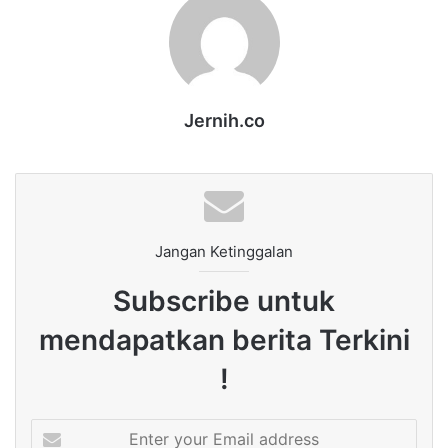
Jernih.co
Jangan Ketinggalan
Subscribe untuk
mendapatkan berita Terkini
!
Enter