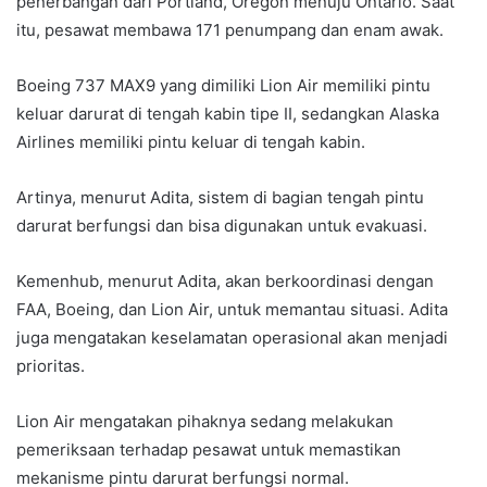
penerbangan dari Portland, Oregon menuju Ontario. Saat
itu, pesawat membawa 171 penumpang dan enam awak.
Boeing 737 MAX9 yang dimiliki Lion Air memiliki pintu
keluar darurat di tengah kabin tipe II, sedangkan Alaska
Airlines memiliki pintu keluar di tengah kabin.
Artinya, menurut Adita, sistem di bagian tengah pintu
darurat berfungsi dan bisa digunakan untuk evakuasi.
Kemenhub, menurut Adita, akan berkoordinasi dengan
FAA, Boeing, dan Lion Air, untuk memantau situasi. Adita
juga mengatakan keselamatan operasional akan menjadi
prioritas.
Lion Air mengatakan pihaknya sedang melakukan
pemeriksaan terhadap pesawat untuk memastikan
mekanisme pintu darurat berfungsi normal.