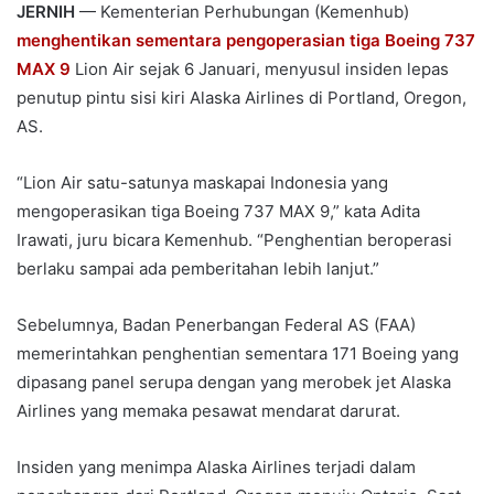
JERNIH
— Kementerian Perhubungan (Kemenhub)
menghentikan sementara pengoperasian tiga Boeing 737
MAX 9
Lion Air sejak 6 Januari, menyusul insiden lepas
penutup pintu sisi kiri Alaska Airlines di Portland, Oregon,
AS.
“Lion Air satu-satunya maskapai Indonesia yang
mengoperasikan tiga Boeing 737 MAX 9,” kata Adita
Irawati, juru bicara Kemenhub. “Penghentian beroperasi
berlaku sampai ada pemberitahan lebih lanjut.”
Sebelumnya, Badan Penerbangan Federal AS (FAA)
memerintahkan penghentian sementara 171 Boeing yang
dipasang panel serupa dengan yang merobek jet Alaska
Airlines yang memaka pesawat mendarat darurat.
Insiden yang menimpa Alaska Airlines terjadi dalam