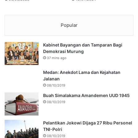
Popular
Kabinet Bayangan dan Tamparan Bagi
Demokrasi Murung
37 mins ago
Medan: Anekdot Lama dan Kejahatan
Jalanan
08/10/2019
Buah Simalakama Amandemen UUD 1945
08/10/2019
Pelantikan Jokowi Dijaga 27 Ribu Personel
TNI-Polri
08/10/2019