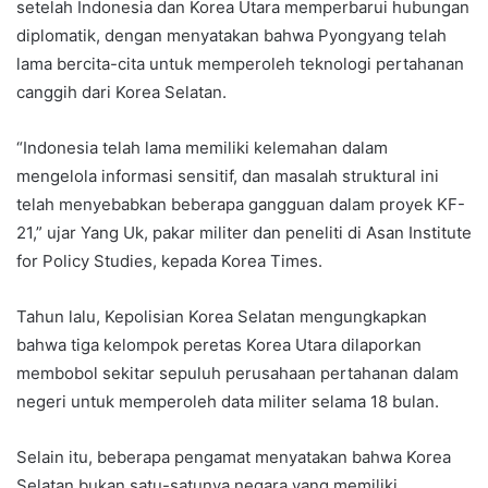
setelah Indonesia dan Korea Utara memperbarui hubungan
diplomatik, dengan menyatakan bahwa Pyongyang telah
lama bercita-cita untuk memperoleh teknologi pertahanan
canggih dari Korea Selatan.
“Indonesia telah lama memiliki kelemahan dalam
mengelola informasi sensitif, dan masalah struktural ini
telah menyebabkan beberapa gangguan dalam proyek KF-
21,” ujar Yang Uk, pakar militer dan peneliti di Asan Institute
for Policy Studies, kepada Korea Times.
Tahun lalu, Kepolisian Korea Selatan mengungkapkan
bahwa tiga kelompok peretas Korea Utara dilaporkan
membobol sekitar sepuluh perusahaan pertahanan dalam
negeri untuk memperoleh data militer selama 18 bulan.
Selain itu, beberapa pengamat menyatakan bahwa Korea
Selatan bukan satu-satunya negara yang memiliki