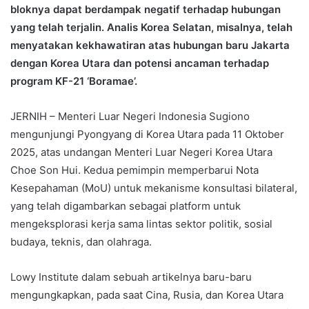
bloknya dapat berdampak negatif terhadap hubungan
yang telah terjalin. Analis Korea Selatan, misalnya, telah
menyatakan kekhawatiran atas hubungan baru Jakarta
dengan Korea Utara dan potensi ancaman terhadap
program KF-21 ‘Boramae’.
JERNIH – Menteri Luar Negeri Indonesia Sugiono
mengunjungi Pyongyang di Korea Utara pada 11 Oktober
2025, atas undangan Menteri Luar Negeri Korea Utara
Choe Son Hui. Kedua pemimpin memperbarui Nota
Kesepahaman (MoU) untuk mekanisme konsultasi bilateral,
yang telah digambarkan sebagai platform untuk
mengeksplorasi kerja sama lintas sektor politik, sosial
budaya, teknis, dan olahraga.
Lowy Institute dalam sebuah artikelnya baru-baru
mengungkapkan, pada saat Cina, Rusia, dan Korea Utara