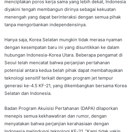
menciptakan poros kerja sama yang lebih dekat, Indonesia
diyakini tengah membangun dirinya sebagai kekuatan
menengah yang dapat berinteraksi dengan semua pihak
tanpa mengorbankan independensinya.
Hanya saja, Korea Selatan mungkin tidak merasa nyaman
dengan kesempatan baru ini yang disuntikkan ke dalam
hubungan Indonesia-Korea Utara. Beberapa pengamat di
Seoul telah mencatat bahwa perjanjian pertahanan
potensial antara kedua belah pihak dapat membahayakan
teknologi sensitif terkait dengan program jet tempur
generasi ke-4.5 KF-21, yang dikembangkan bersama Korea
Selatan dan Indonesia.
Badan Program Akuisisi Pertahanan (DAPA) dilaporkan
menepis semua kekhawatiran dan rumor, dengan
menyatakan bahwa perjanjian kerahasiaan dengan
Indonesia melindungi teknologi KF-21. “Kami tidak yakin