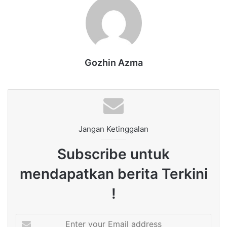
Gozhin Azma
Jangan Ketinggalan
Subscribe untuk
mendapatkan berita Terkini
!
Enter