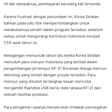
19 dan dampaknya, pembayaran berulang kali tertunda.
Karena frustrasi dengan penundaan ini, Korea Selatan
bahkan pada satu titik mempertimbangkan untuk
melakukannya sendiri dalam program tersebut, sebelum
setuju untuk mengurangi kontribusi Indonesia menjadi
7,5% awal tahun ini.
Ketegangan memuncak tahun lalu ketika Korea Selatan
menuduh para insinyur Indonesia yang terlibat dalam
pengembangan jet tempur KF-21 Boramae diduga mencuri
teknologi yang terkait dengan proyek tersebut. Para
insinyur yang dituduh tertangkap basah mencoba
mengambil flashdisk USB berisi data rahasia KF-21 dari
sebuah fasilitas produksi.
Para pengamat rupanya menyerukan tindakan pencegahan