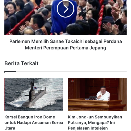
Parlemen Memilih Sanae Takaichi sebagai Perdana
Menteri Perempuan Pertama Jepang
Berita Terkait
Korsel Bangun Iron Dome
Kim Jong-un Sembunyikan
untuk Hadapi Ancaman Korea
Putranya, Mengapa? Ini
Utara
Penjelasan Intelejen