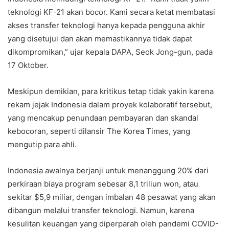
teknologi KF-21 akan bocor. Kami secara ketat membatasi
akses transfer teknologi hanya kepada pengguna akhir
yang disetujui dan akan memastikannya tidak dapat
dikompromikan,” ujar kepala DAPA, Seok Jong-gun, pada
17 Oktober.
Meskipun demikian, para kritikus tetap tidak yakin karena
rekam jejak Indonesia dalam proyek kolaboratif tersebut,
yang mencakup penundaan pembayaran dan skandal
kebocoran, seperti dilansir The Korea Times, yang
mengutip para ahli.
Indonesia awalnya berjanji untuk menanggung 20% ​​dari
perkiraan biaya program sebesar 8,1 triliun won, atau
sekitar $5,9 miliar, dengan imbalan 48 pesawat yang akan
dibangun melalui transfer teknologi. Namun, karena
kesulitan keuangan yang diperparah oleh pandemi COVID-