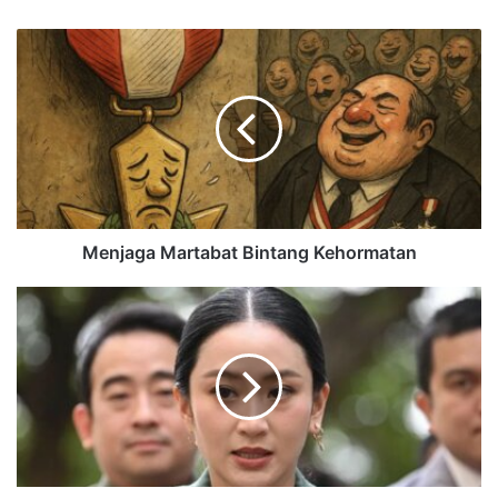
Menjaga Martabat Bintang Kehormatan