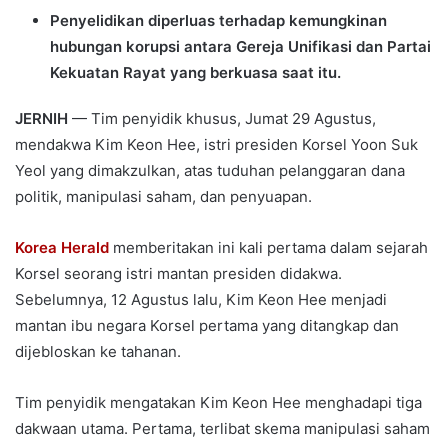
Penyelidikan diperluas terhadap kemungkinan
hubungan korupsi antara Gereja Unifikasi dan Partai
Kekuatan Rayat yang berkuasa saat itu.
JERNIH
— Tim penyidik khusus, Jumat 29 Agustus,
mendakwa Kim Keon Hee, istri presiden Korsel Yoon Suk
Yeol yang dimakzulkan, atas tuduhan pelanggaran dana
politik, manipulasi saham, dan penyuapan.
Korea Herald
memberitakan ini kali pertama dalam sejarah
Korsel seorang istri mantan presiden didakwa.
Sebelumnya, 12 Agustus lalu, Kim Keon Hee menjadi
mantan ibu negara Korsel pertama yang ditangkap dan
dijebloskan ke tahanan.
Tim penyidik mengatakan Kim Keon Hee menghadapi tiga
dakwaan utama. Pertama, terlibat skema manipulasi saham