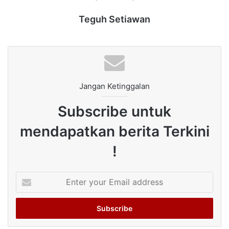
Teguh Setiawan
Jangan Ketinggalan
Subscribe untuk
mendapatkan berita Terkini
!
Enter
your
Email
address