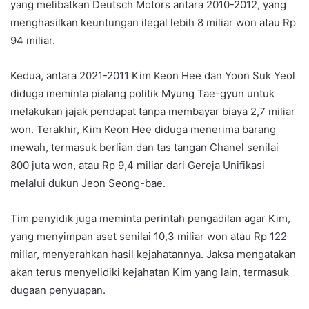
yang melibatkan Deutsch Motors antara 2010-2012, yang
menghasilkan keuntungan ilegal lebih 8 miliar won atau Rp
94 miliar.
Kedua, antara 2021-2011 Kim Keon Hee dan Yoon Suk Yeol
diduga meminta pialang politik Myung Tae-gyun untuk
melakukan jajak pendapat tanpa membayar biaya 2,7 miliar
won. Terakhir, Kim Keon Hee diduga menerima barang
mewah, termasuk berlian dan tas tangan Chanel senilai
800 juta won, atau Rp 9,4 miliar dari Gereja Unifikasi
melalui dukun Jeon Seong-bae.
Tim penyidik juga meminta perintah pengadilan agar Kim,
yang menyimpan aset senilai 10,3 miliar won atau Rp 122
miliar, menyerahkan hasil kejahatannya. Jaksa mengatakan
akan terus menyelidiki kejahatan Kim yang lain, termasuk
dugaan penyuapan.