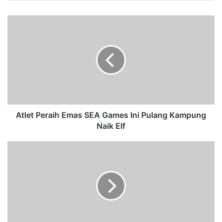
Atlet Peraih Emas SEA Games Ini Pulang Kampung
Naik Elf