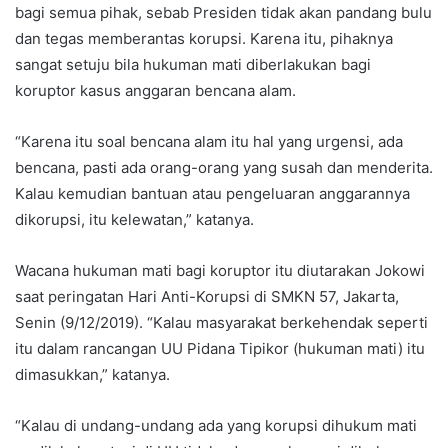
bagi semua pihak, sebab Presiden tidak akan pandang bulu
dan tegas memberantas korupsi. Karena itu, pihaknya
sangat setuju bila hukuman mati diberlakukan bagi
koruptor kasus anggaran bencana alam.
“Karena itu soal bencana alam itu hal yang urgensi, ada
bencana, pasti ada orang-orang yang susah dan menderita.
Kalau kemudian bantuan atau pengeluaran anggarannya
dikorupsi, itu kelewatan,” katanya.
Wacana hukuman mati bagi koruptor itu diutarakan Jokowi
saat peringatan Hari Anti-Korupsi di SMKN 57, Jakarta,
Senin (9/12/2019). “Kalau masyarakat berkehendak seperti
itu dalam rancangan UU Pidana Tipikor (hukuman mati) itu
dimasukkan,” katanya.
“Kalau di undang-undang ada yang korupsi dihukum mati