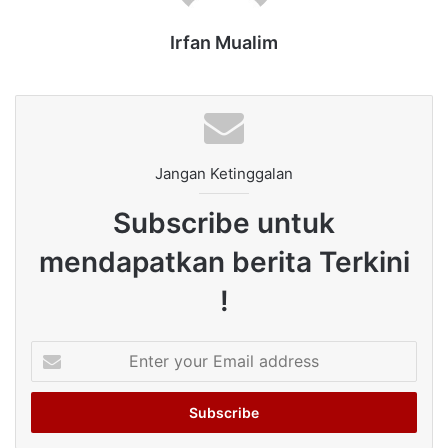
Irfan Mualim
Jangan Ketinggalan
Subscribe untuk
mendapatkan berita Terkini
!
Enter
your
Email
address