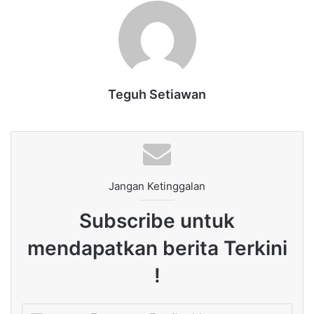
Teguh Setiawan
Jangan Ketinggalan
Subscribe untuk
mendapatkan berita Terkini
!
Enter