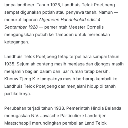
tanpa landheer. Tahun 1928, Landhuis Telok Poetjoeng
sempat digunakan potiah atau penyewa tanah. Namun —
menurut laporan
Algemeen Handelsblad edisi 4
September 1928
— pemerintah Meester Cornelis
mengungsikan potiah ke Tamboen untuk meredakan
ketegangan.
Landhuis Telok Poetjoeng tetap terpelihara sampai tahun
1935. Sejumlah centeng masih menjaga dan djongos masih
menjamin bagian dalam dan luar rumah tetap bersih.
Khouw Tjeng Kie tampaknya masih berharap kembali ke
Landhuis Telok Poetjoeng dan menjalani hidup di tanah
partikelirnya.
Perubahan terjadi tahun 1938. Pemerintah Hindia Belanda
menugaskan N.V. Javasche Particuliere Landerijen
Maatschappij merundingkan pembelian Land Telok