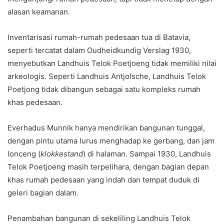
alasan keamanan.
Inventarisasi rumah-rumah pedesaan tua di Batavia,
seperti tercatat dalam Oudheidkundig Verslag 1930,
menyebutkan Landhuis Telok Poetjoeng tidak memiliki nilai
arkeologis. Seperti Landhuis Antjolsche, Landhuis Telok
Poetjong tidak dibangun sebagai satu kompleks rumah
khas pedesaan.
Everhadus Munnik hanya mendirikan bangunan tunggal,
dengan pintu utama lurus menghadap ke gerbang, dan jam
lonceng (
klokkestand
) di halaman. Sampai 1930, Landhuis
Telok Poetjoeng masih terpelihara, dengan bagian depan
khas rumah pedesaan yang indah dan tempat duduk di
geleri bagian dalam.
Penambahan bangunan di sekeliling Landhuis Telok