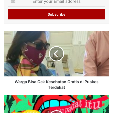
your
Email
address
Warga Bisa Cek Kesehatan Gratis di Puskes
Terdekat