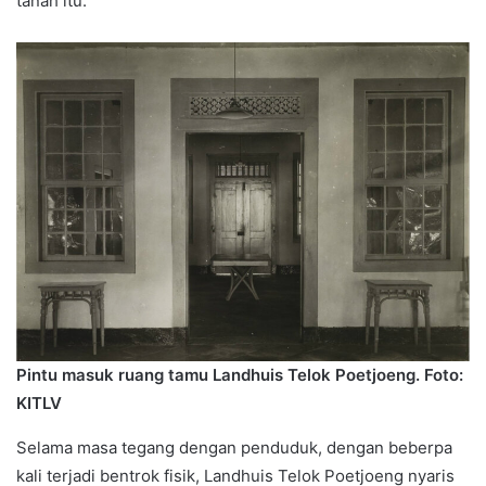
tanah itu.
Pintu masuk ruang tamu Landhuis Telok Poetjoeng. Foto:
KITLV
Selama masa tegang dengan penduduk, dengan beberpa
kali terjadi bentrok fisik, Landhuis Telok Poetjoeng nyaris