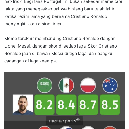
hat-trick. Bagi fans Portugal, ini bukan sekedar meme tapi
fakta yang menegaskan bahwa bintang baru telah lahir
ketika rezim lama yang bernama Cristiano Ronaldo
menyingkir atau disingkirkan.
Meme terakhir membanding Cristiano Ronaldo dengan
Lionel Messi, dengan skor di setiap laga. Skor Cristiano
Ronaldo jauh di bawah Messi di tiga laga, dan bangku
cadangan di laga keempat.