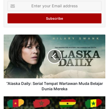
Enter
your
Email
address
“Alaska Daily: Serial Tempat Wartawan Muda Belajar
Dunia Mereka