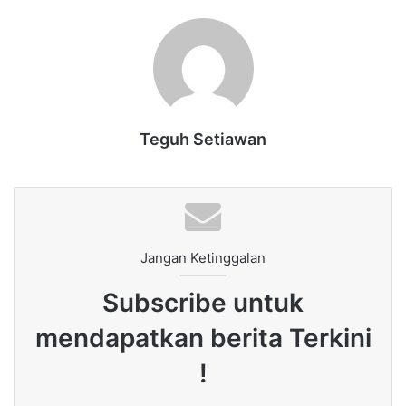
Teguh Setiawan
Jangan Ketinggalan
Subscribe untuk
mendapatkan berita Terkini
!