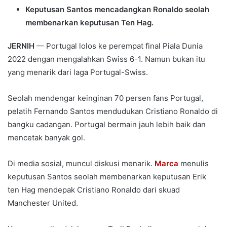
Keputusan Santos mencadangkan Ronaldo seolah
membenarkan keputusan Ten Hag.
JERNIH
— Portugal lolos ke perempat final Piala Dunia
2022 dengan mengalahkan Swiss 6-1. Namun bukan itu
yang menarik dari laga Portugal-Swiss.
Seolah mendengar keinginan 70 persen fans Portugal,
pelatih Fernando Santos mendudukan Cristiano Ronaldo di
bangku cadangan. Portugal bermain jauh lebih baik dan
mencetak banyak gol.
Di media sosial, muncul diskusi menarik.
Marca
menulis
keputusan Santos seolah membenarkan keputusan Erik
ten Hag mendepak Cristiano Ronaldo dari skuad
Manchester United.