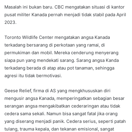
Masalah ini bukan baru. CBC mengatakan situasi di kantor
pusat militer Kanada pernah menjadi tidak stabil pada April
2023.
Toronto Wildlife Center mengatakan angsa Kanada
terkadang bersarang di perkotaan yang ramai, di
permukiman dan mobil. Mereka cenderung menyerang
siapa pun yang mendekati sarang. Sarang angsa Kanda
terkadang berada di atap atau pot tanaman, sehingga
agresi itu tidak bermotivasi.
Geese Relief, firma di AS yang mengkhususkan diri
mengusir angsa Kanada, memperingatkan sebagian besar
serangan angsa mengakibatkan cederaringan atau tidak
cedera sama sekali. Namun bisa sangat fatal jika orang
yang diserang menjadi panik. Cedera serius, seperti patah
tulang, trauma kepala, dan tekanan emisional, sangat