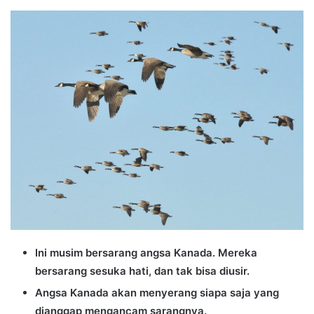
an
email
Ini musim bersarang angsa Kanada. Mereka
bersarang sesuka hati, dan tak bisa diusir.
Angsa Kanada akan menyerang siapa saja yang
dianggap mengancam sarangnya.