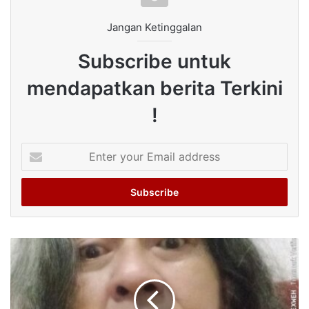
Jangan Ketinggalan
Subscribe untuk
mendapatkan berita Terkini
!
Enter
your
Email
address