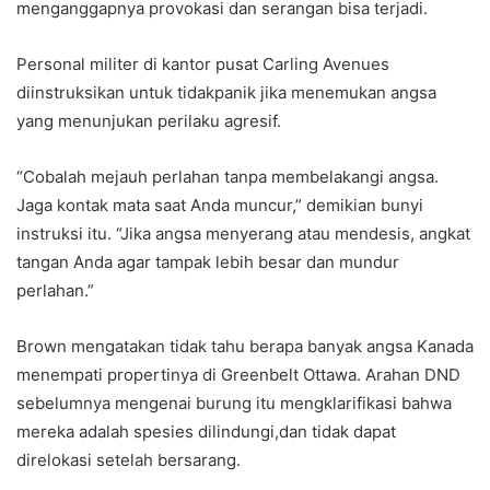
menganggapnya provokasi dan serangan bisa terjadi.
Personal militer di kantor pusat Carling Avenues
diinstruksikan untuk tidakpanik jika menemukan angsa
yang menunjukan perilaku agresif.
“Cobalah mejauh perlahan tanpa membelakangi angsa.
Jaga kontak mata saat Anda muncur,” demikian bunyi
instruksi itu. “Jika angsa menyerang atau mendesis, angkat
tangan Anda agar tampak lebih besar dan mundur
perlahan.”
Brown mengatakan tidak tahu berapa banyak angsa Kanada
menempati propertinya di Greenbelt Ottawa. Arahan DND
sebelumnya mengenai burung itu mengklarifikasi bahwa
mereka adalah spesies dilindungi,dan tidak dapat
direlokasi setelah bersarang.