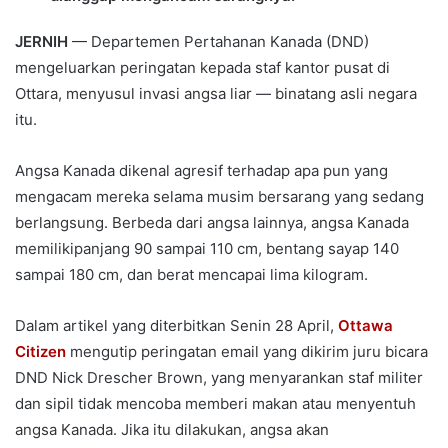
JERNIH
— Departemen Pertahanan Kanada (DND)
mengeluarkan peringatan kepada staf kantor pusat di
Ottara, menyusul invasi angsa liar — binatang asli negara
itu.
Angsa Kanada dikenal agresif terhadap apa pun yang
mengacam mereka selama musim bersarang yang sedang
berlangsung. Berbeda dari angsa lainnya, angsa Kanada
memilikipanjang 90 sampai 110 cm, bentang sayap 140
sampai 180 cm, dan berat mencapai lima kilogram.
Dalam artikel yang diterbitkan Senin 28 April,
Ottawa
Citizen
mengutip peringatan email yang dikirim juru bicara
DND Nick Drescher Brown, yang menyarankan staf militer
dan sipil tidak mencoba memberi makan atau menyentuh
angsa Kanada. Jika itu dilakukan, angsa akan