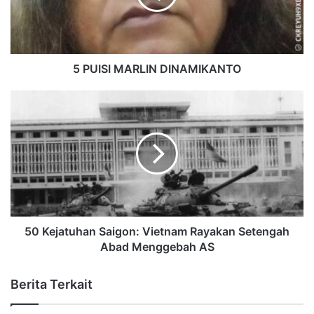
5 PUISI MARLIN DINAMIKANTO
50 Kejatuhan Saigon: Vietnam Rayakan Setengah
Abad Menggebah AS
Berita Terkait