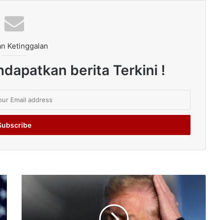
n Ketinggalan
dapatkan berita Terkini !