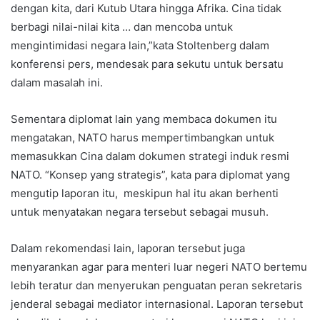
dengan kita, dari Kutub Utara hingga Afrika. Cina tidak
berbagi nilai-nilai kita … dan mencoba untuk
mengintimidasi negara lain,”kata Stoltenberg dalam
konferensi pers, mendesak para sekutu untuk bersatu
dalam masalah ini.
Sementara diplomat lain yang membaca dokumen itu
mengatakan, NATO harus mempertimbangkan untuk
memasukkan Cina dalam dokumen strategi induk resmi
NATO. “Konsep yang strategis”, kata para diplomat yang
mengutip laporan itu, meskipun hal itu akan berhenti
untuk menyatakan negara tersebut sebagai musuh.
Dalam rekomendasi lain, laporan tersebut juga
menyarankan agar para menteri luar negeri NATO bertemu
lebih teratur dan menyerukan penguatan peran sekretaris
jenderal sebagai mediator internasional. Laporan tersebut