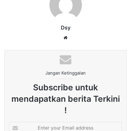
Dsy
Website
Jangan Ketinggalan
Subscribe untuk
mendapatkan berita Terkini
!
Enter
your