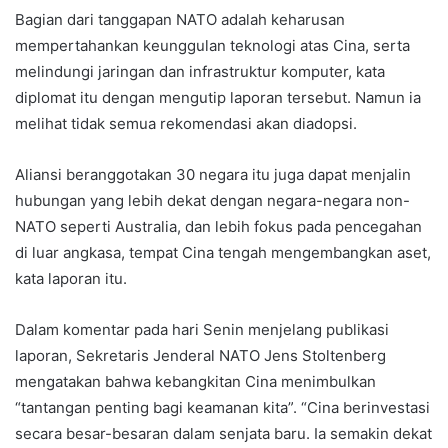
Bagian dari tanggapan NATO adalah keharusan
mempertahankan keunggulan teknologi atas Cina, serta
melindungi jaringan dan infrastruktur komputer, kata
diplomat itu dengan mengutip laporan tersebut. Namun ia
melihat tidak semua rekomendasi akan diadopsi.
Aliansi beranggotakan 30 negara itu juga dapat menjalin
hubungan yang lebih dekat dengan negara-negara non-
NATO seperti Australia, dan lebih fokus pada pencegahan
di luar angkasa, tempat Cina tengah mengembangkan aset,
kata laporan itu.
Dalam komentar pada hari Senin menjelang publikasi
laporan, Sekretaris Jenderal NATO Jens Stoltenberg
mengatakan bahwa kebangkitan Cina menimbulkan
“tantangan penting bagi keamanan kita”. “Cina berinvestasi
secara besar-besaran dalam senjata baru. Ia semakin dekat