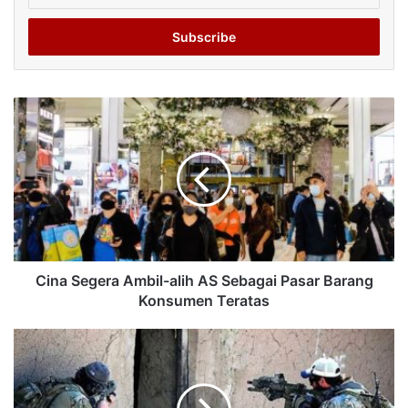
Email
address
Cina Segera Ambil-alih AS Sebagai Pasar Barang
Konsumen Teratas