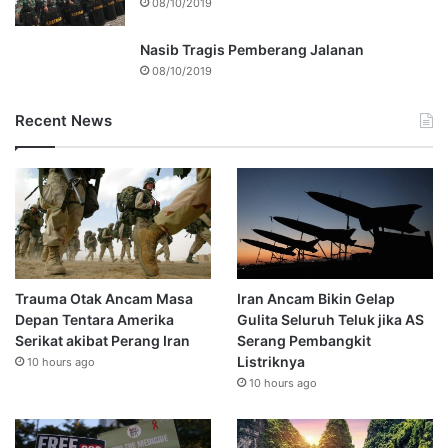
08/10/2019
Nasib Tragis Pemberang Jalanan
08/10/2019
Recent News
Trauma Otak Ancam Masa
Iran Ancam Bikin Gelap
Depan Tentara Amerika
Gulita Seluruh Teluk jika AS
Serikat akibat Perang Iran
Serang Pembangkit
Listriknya
10 hours ago
10 hours ago