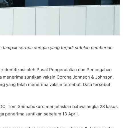
 tampak serupa dengan yang terjadi setelah pemberian
identifikasi oleh Pusat Pengendalian dan Pencegahan
eka menerima suntikan vaksin Corona Johnson & Johnson.
ang yang telah menerima vaksin tersebut. Data tersebut
DC, Tom Shimabukuro menjelaskan bahwa angka 28 kasus
a penerima suntikan sebelum 13 April.