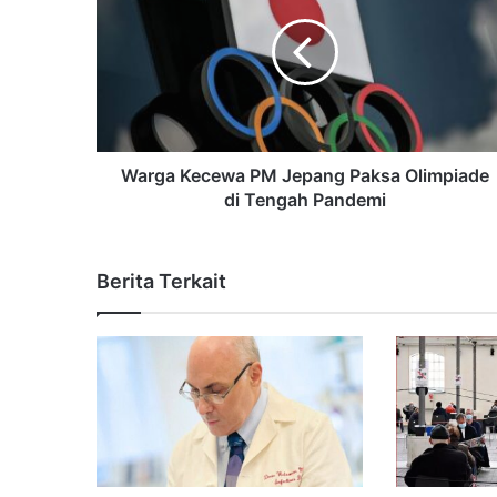
Warga Kecewa PM Jepang Paksa Olimpiade
di Tengah Pandemi
Berita Terkait