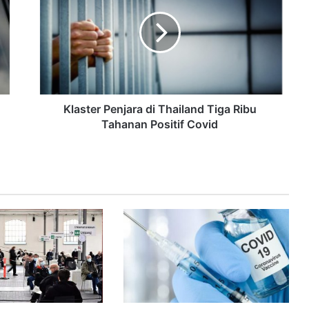
Klaster Penjara di Thailand Tiga Ribu
Tahanan Positif Covid