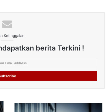
n Ketinggalan
dapatkan berita Terkini !