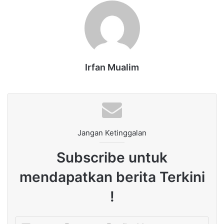
Irfan Mualim
Jangan Ketinggalan
Subscribe untuk
mendapatkan berita Terkini
!
Enter