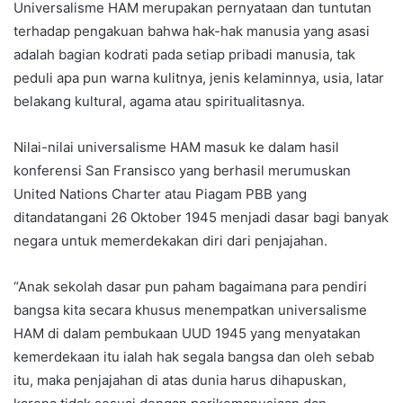
Universalisme HAM merupakan pernyataan dan tuntutan
terhadap pengakuan bahwa hak-hak manusia yang asasi
adalah bagian kodrati pada setiap pribadi manusia, tak
peduli apa pun warna kulitnya, jenis kelaminnya, usia, latar
belakang kultural, agama atau spiritualitasnya.
Nilai-nilai universalisme HAM masuk ke dalam hasil
konferensi San Fransisco yang berhasil merumuskan
United Nations Charter atau Piagam PBB yang
ditandatangani 26 Oktober 1945 menjadi dasar bagi banyak
negara untuk memerdekakan diri dari penjajahan.
“Anak sekolah dasar pun paham bagaimana para pendiri
bangsa kita secara khusus menempatkan universalisme
HAM di dalam pembukaan UUD 1945 yang menyatakan
kemerdekaan itu ialah hak segala bangsa dan oleh sebab
itu, maka penjajahan di atas dunia harus dihapuskan,