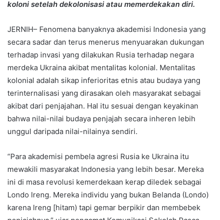
koloni setelah dekolonisasi atau memerdekakan diri.
JERNIH– Fenomena banyaknya akademisi Indonesia yang
secara sadar dan terus menerus menyuarakan dukungan
terhadap invasi yang dilakukan Rusia terhadap negara
merdeka Ukraina akibat mentalitas kolonial. Mentalitas
kolonial adalah sikap inferioritas etnis atau budaya yang
terinternalisasi yang dirasakan oleh masyarakat sebagai
akibat dari penjajahan. Hal itu sesuai dengan keyakinan
bahwa nilai-nilai budaya penjajah secara inheren lebih
unggul daripada nilai-nilainya sendiri.
“Para akademisi pembela agresi Rusia ke Ukraina itu
mewakili masyarakat Indonesia yang lebih besar. Mereka
ini di masa revolusi kemerdekaan kerap diledek sebagai
Londo Ireng. Mereka individu yang bukan Belanda (Londo)
karena Ireng [hitam) tapi gemar berpikir dan membebek