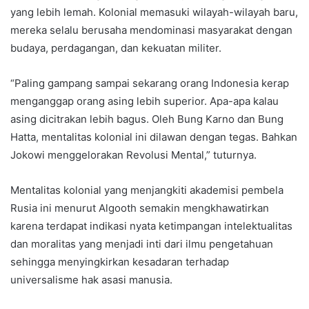
yang lebih lemah. Kolonial memasuki wilayah-wilayah baru,
mereka selalu berusaha mendominasi masyarakat dengan
budaya, perdagangan, dan kekuatan militer.
“Paling gampang sampai sekarang orang Indonesia kerap
menganggap orang asing lebih superior. Apa-apa kalau
asing dicitrakan lebih bagus. Oleh Bung Karno dan Bung
Hatta, mentalitas kolonial ini dilawan dengan tegas. Bahkan
Jokowi menggelorakan Revolusi Mental,” tuturnya.
Mentalitas kolonial yang menjangkiti akademisi pembela
Rusia ini menurut Algooth semakin mengkhawatirkan
karena terdapat indikasi nyata ketimpangan intelektualitas
dan moralitas yang menjadi inti dari ilmu pengetahuan
sehingga menyingkirkan kesadaran terhadap
universalisme hak asasi manusia.