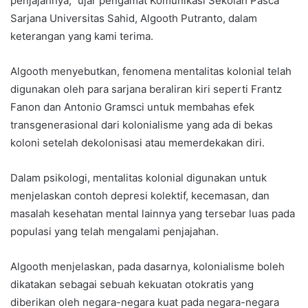
penjajahnya,” ujar pengamat Komunikasi Sekolah Pasca
Sarjana Universitas Sahid, Algooth Putranto, dalam
keterangan yang kami terima.
Algooth menyebutkan, fenomena mentalitas kolonial telah
digunakan oleh para sarjana beraliran kiri seperti Frantz
Fanon dan Antonio Gramsci untuk membahas efek
transgenerasional dari kolonialisme yang ada di bekas
koloni setelah dekolonisasi atau memerdekakan diri.
Dalam psikologi, mentalitas kolonial digunakan untuk
menjelaskan contoh depresi kolektif, kecemasan, dan
masalah kesehatan mental lainnya yang tersebar luas pada
populasi yang telah mengalami penjajahan.
Algooth menjelaskan, pada dasarnya, kolonialisme boleh
dikatakan sebagai sebuah kekuatan otokratis yang
diberikan oleh negara-negara kuat pada negara-negara