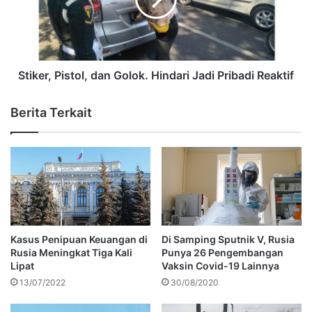
Stiker, Pistol, dan Golok. Hindari Jadi Pribadi Reaktif
Berita Terkait
Kasus Penipuan Keuangan di
Di Samping Sputnik V, Rusia
Rusia Meningkat Tiga Kali
Punya 26 Pengembangan
Lipat
Vaksin Covid-19 Lainnya
13/07/2022
30/08/2020