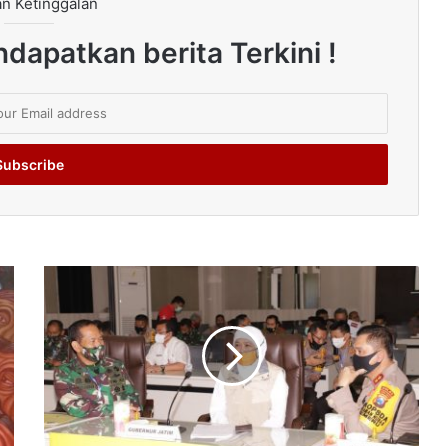
n Ketinggalan
dapatkan berita Terkini !