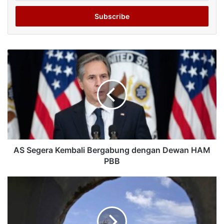
Email
address
AS Segera Kembali Bergabung dengan Dewan HAM
PBB