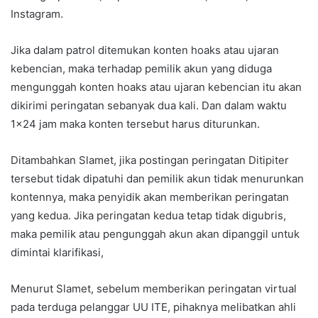
Instagram.
Jika dalam patrol ditemukan konten hoaks atau ujaran
kebencian, maka terhadap pemilik akun yang diduga
mengunggah konten hoaks atau ujaran kebencian itu akan
dikirimi peringatan sebanyak dua kali. Dan dalam waktu
1×24 jam maka konten tersebut harus diturunkan.
Ditambahkan Slamet, jika postingan peringatan Ditipiter
tersebut tidak dipatuhi dan pemilik akun tidak menurunkan
kontennya, maka penyidik akan memberikan peringatan
yang kedua. Jika peringatan kedua tetap tidak digubris,
maka pemilik atau pengunggah akun akan dipanggil untuk
dimintai klarifikasi,
Menurut Slamet, sebelum memberikan peringatan virtual
pada terduga pelanggar UU ITE, pihaknya melibatkan ahli