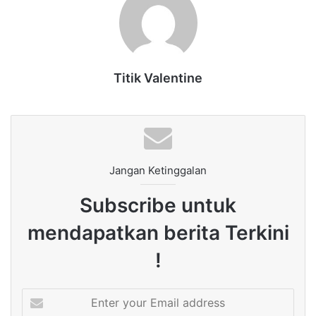
Titik Valentine
Jangan Ketinggalan
Subscribe untuk
mendapatkan berita Terkini
!
Enter
your