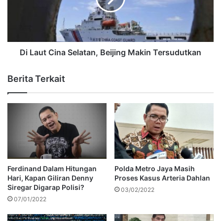
Di Laut Cina Selatan, Beijing Makin Tersudutkan
Berita Terkait
Ferdinand Dalam Hitungan
Polda Metro Jaya Masih
Hari, Kapan Giliran Denny
Proses Kasus Arteria Dahlan
Siregar Digarap Polisi?
03/02/2022
07/01/2022