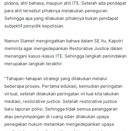
pidana, ahli bahasa, maupun ahli ITE. Setelah ada pendapat
para ahli tersebut pihaknya melakukan peneguran.
Sehingga apa yang dilakukan pihaknya bukan pendapat
subjektif penyidik kepolisian.
Namun Slamet mengingatkan bahwa dalam SE itu, Kapolri
meminta agar mengedepankan Restorative Justice dalam
menangani kasus-kasus ITE. Sehingga langkah penindakan
merupakan langkah terakhir.
“Tahapan-tahapan strategi yang dilakukan melalui
beberapa proses. Pertama edukasi, kemudian peringatan
virtual, setelah dilakukan peringatan virtual kita lakukan
mediasi, restorative justice. Setelah restorative justice
baru laporan polisi. Sehingga tidak semua pelanggaran
atau penyimpangan di ruang siber dilakukan upaya
penegakan hukum melainkan mengedepankan upaya