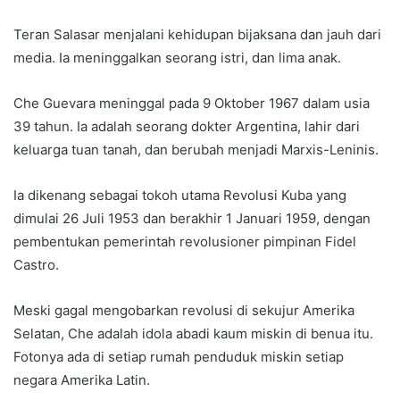
Teran Salasar menjalani kehidupan bijaksana dan jauh dari
media. Ia meninggalkan seorang istri, dan lima anak.
Che Guevara meninggal pada 9 Oktober 1967 dalam usia
39 tahun. Ia adalah seorang dokter Argentina, lahir dari
keluarga tuan tanah, dan berubah menjadi Marxis-Leninis.
Ia dikenang sebagai tokoh utama Revolusi Kuba yang
dimulai 26 Juli 1953 dan berakhir 1 Januari 1959, dengan
pembentukan pemerintah revolusioner pimpinan Fidel
Castro.
Meski gagal mengobarkan revolusi di sekujur Amerika
Selatan, Che adalah idola abadi kaum miskin di benua itu.
Fotonya ada di setiap rumah penduduk miskin setiap
negara Amerika Latin.