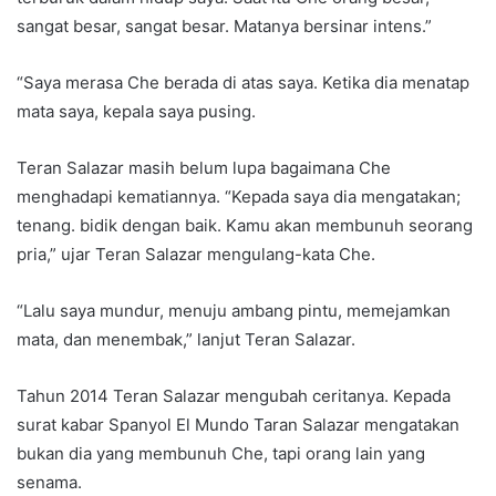
sangat besar, sangat besar. Matanya bersinar intens.”
“Saya merasa Che berada di atas saya. Ketika dia menatap
mata saya, kepala saya pusing.
Teran Salazar masih belum lupa bagaimana Che
menghadapi kematiannya. “Kepada saya dia mengatakan;
tenang. bidik dengan baik. Kamu akan membunuh seorang
pria,” ujar Teran Salazar mengulang-kata Che.
“Lalu saya mundur, menuju ambang pintu, memejamkan
mata, dan menembak,” lanjut Teran Salazar.
Tahun 2014 Teran Salazar mengubah ceritanya. Kepada
surat kabar Spanyol El Mundo Taran Salazar mengatakan
bukan dia yang membunuh Che, tapi orang lain yang
senama.