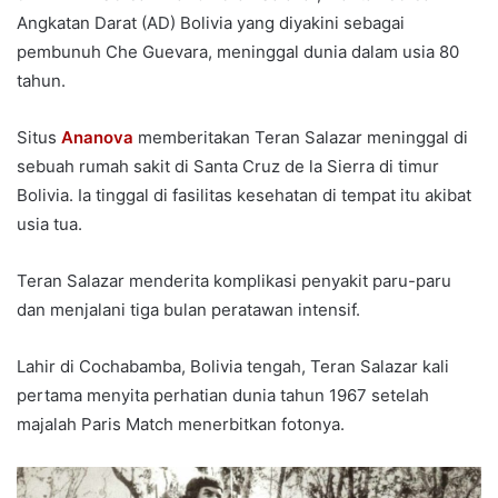
Angkatan Darat (AD) Bolivia yang diyakini sebagai
pembunuh Che Guevara, meninggal dunia dalam usia 80
tahun.
Situs
Ananova
memberitakan Teran Salazar meninggal di
sebuah rumah sakit di Santa Cruz de la Sierra di timur
Bolivia. Ia tinggal di fasilitas kesehatan di tempat itu akibat
usia tua.
Teran Salazar menderita komplikasi penyakit paru-paru
dan menjalani tiga bulan peratawan intensif.
Lahir di Cochabamba, Bolivia tengah, Teran Salazar kali
pertama menyita perhatian dunia tahun 1967 setelah
majalah Paris Match menerbitkan fotonya.