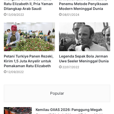
Ratu Elizabeth II, Pria Yaman
Penemu Metode Penyiksaan
Ditangkap Arab Saudi
Modern Meninggal Dunia
13/09/2022
08/01/2024
Petani Turkiye Panen Rezeki,
Legenda Sepak Bola Jerman
Kirim 1,5 Juta Anyelir untuk
Uwe Seeler Meninggal Dunia
Pemakaman Ratu Elizabeth
22/07/2022
12/09/2022
Popular
Kemilau GIIAS 2026: Panggung Megah