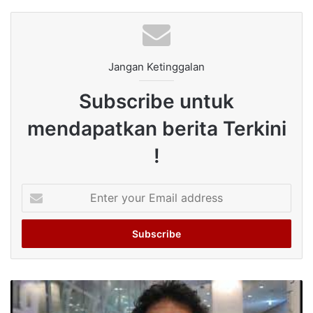
Jangan Ketinggalan
Subscribe untuk
mendapatkan berita Terkini
!
Enter
your
Email
address