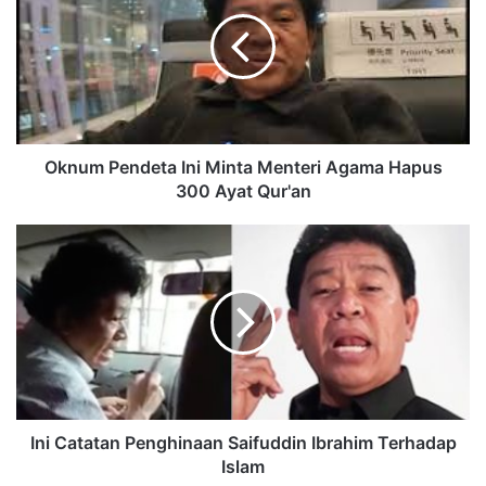
Oknum Pendeta Ini Minta Menteri Agama Hapus
300 Ayat Qur'an
Ini Catatan Penghinaan Saifuddin Ibrahim Terhadap
Islam