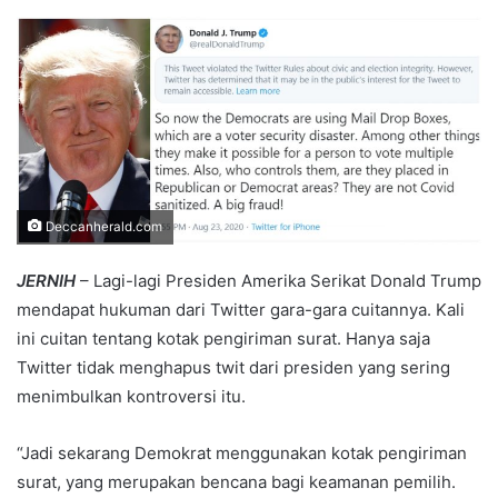
an
email
Deccanherald.com
JERNIH
– Lagi-lagi Presiden Amerika Serikat Donald Trump
mendapat hukuman dari Twitter gara-gara cuitannya. Kali
ini cuitan tentang kotak pengiriman surat. Hanya saja
Twitter tidak menghapus twit dari presiden yang sering
menimbulkan kontroversi itu.
“Jadi sekarang Demokrat menggunakan kotak pengiriman
surat, yang merupakan bencana bagi keamanan pemilih.