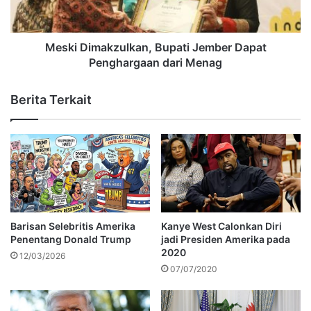
Meski Dimakzulkan, Bupati Jember Dapat
Penghargaan dari Menag
Berita Terkait
Barisan Selebritis Amerika
Kanye West Calonkan Diri
Penentang Donald Trump
jadi Presiden Amerika pada
2020
12/03/2026
07/07/2020