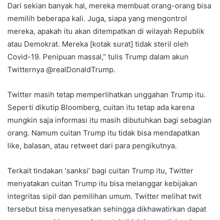
Dari sekian banyak hal, mereka membuat orang-orang bisa
memilih beberapa kali. Juga, siapa yang mengontrol
mereka, apakah itu akan ditempatkan di wilayah Republik
atau Demokrat. Mereka [kotak surat] tidak steril oleh
Covid-19. Penipuan massal,” tulis Trump dalam akun
Twitternya @realDonaldTrump.
Twitter masih tetap memperlihatkan unggahan Trump itu.
Seperti dikutip Bloomberg, cuitan itu tetap ada karena
mungkin saja informasi itu masih dibutuhkan bagi sebagian
orang. Namum cuitan Trump itu tidak bisa mendapatkan
like, balasan, atau retweet dari para pengikutnya.
Terkait tindakan ‘sanksi’ bagi cuitan Trump itu, Twitter
menyatakan cuitan Trump itu bisa melanggar kebijakan
integritas sipil dan pemilihan umum. Twitter melihat twit
tersebut bisa menyesatkan sehingga dikhawatirkan dapat