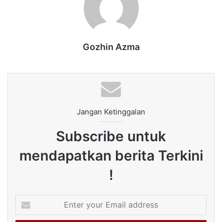
Gozhin Azma
Jangan Ketinggalan
Subscribe untuk
mendapatkan berita Terkini
!
Enter
your
Email