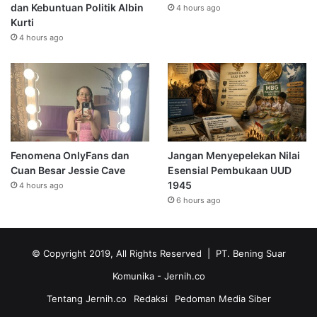
dan Kebuntuan Politik Albin
4 hours ago
Kurti
4 hours ago
Fenomena OnlyFans dan
Jangan Menyepelekan Nilai
Cuan Besar Jessie Cave
Esensial Pembukaan UUD
1945
4 hours ago
6 hours ago
© Copyright 2019, All Rights Reserved | PT. Bening Suar
Komunika
- Jernih.co
Tentang Jernih.co
Redaksi
Pedoman Media Siber