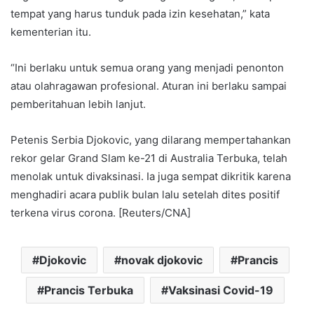
tempat yang harus tunduk pada izin kesehatan,” kata
kementerian itu.
“Ini berlaku untuk semua orang yang menjadi penonton
atau olahragawan profesional. Aturan ini berlaku sampai
pemberitahuan lebih lanjut.
Petenis Serbia Djokovic, yang dilarang mempertahankan
rekor gelar Grand Slam ke-21 di Australia Terbuka, telah
menolak untuk divaksinasi. Ia juga sempat dikritik karena
menghadiri acara publik bulan lalu setelah dites positif
terkena virus corona. [Reuters/CNA]
Djokovic
novak djokovic
Prancis
Prancis Terbuka
Vaksinasi Covid-19