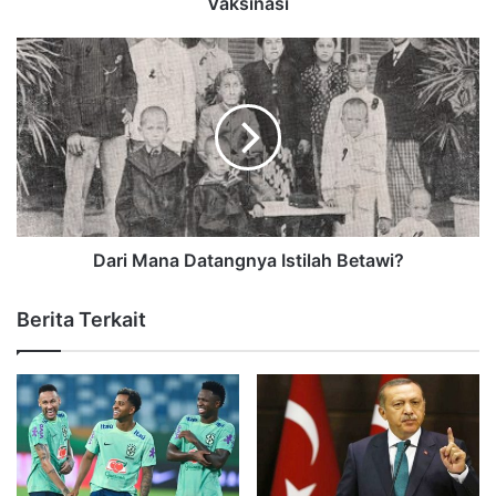
Vaksinasi
Dari Mana Datangnya Istilah Betawi?
Berita Terkait