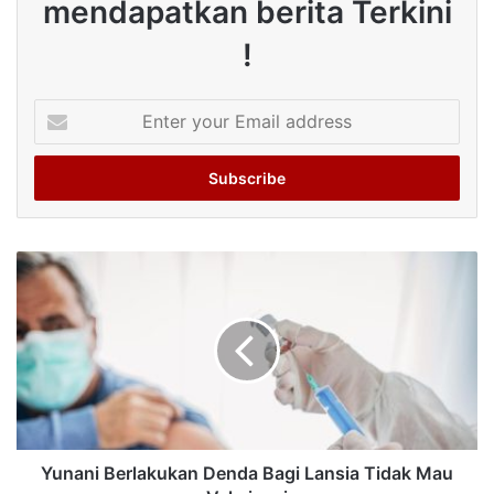
mendapatkan berita Terkini
!
Enter
your
Email
address
Yunani Berlakukan Denda Bagi Lansia Tidak Mau