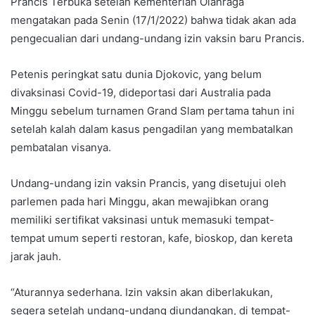
Prancis Terbuka setelah Kementerian Olahraga
mengatakan pada Senin (17/1/2022) bahwa tidak akan ada
pengecualian dari undang-undang izin vaksin baru Prancis.
Petenis peringkat satu dunia Djokovic, yang belum
divaksinasi Covid-19, dideportasi dari Australia pada
Minggu sebelum turnamen Grand Slam pertama tahun ini
setelah kalah dalam kasus pengadilan yang membatalkan
pembatalan visanya.
Undang-undang izin vaksin Prancis, yang disetujui oleh
parlemen pada hari Minggu, akan mewajibkan orang
memiliki sertifikat vaksinasi untuk memasuki tempat-
tempat umum seperti restoran, kafe, bioskop, dan kereta
jarak jauh.
“Aturannya sederhana. Izin vaksin akan diberlakukan,
segera setelah undang-undang diundangkan, di tempat-