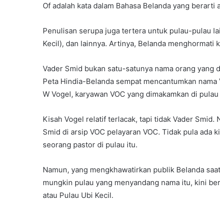
Of adalah kata dalam Bahasa Belanda yang berarti a
Penulisan serupa juga tertera untuk pulau-pulau l
Kecil), dan lainnya. Artinya, Belanda menghormati ke
Vader Smid bukan satu-satunya nama orang yang di
Peta Hindia-Belanda sempat mencantumkan nama Vo
W Vogel, karyawan VOC yang dimakamkan di pulau 
Kisah Vogel relatif terlacak, tapi tidak Vader Smid.
Smid di arsip VOC pelayaran VOC. Tidak pula ada 
seorang pastor di pulau itu.
Namun, yang mengkhawatirkan publik Belanda saat 
mungkin pulau yang menyandang nama itu, kini ber
atau Pulau Ubi Kecil.