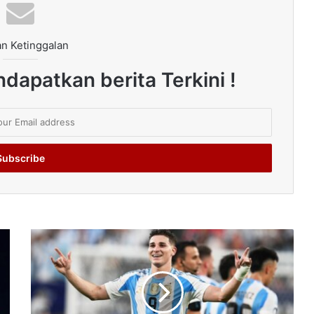
n Ketinggalan
dapatkan berita Terkini !