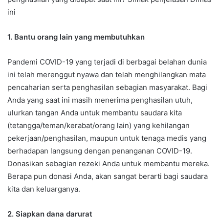
ini
1. Bantu orang lain yang membutuhkan
Pandemi COVID-19 yang terjadi di berbagai belahan dunia
ini telah merenggut nyawa dan telah menghilangkan mata
pencaharian serta penghasilan sebagian masyarakat. Bagi
Anda yang saat ini masih menerima penghasilan utuh,
ulurkan tangan Anda untuk membantu saudara kita
(tetangga/teman/kerabat/orang lain) yang kehilangan
pekerjaan/penghasilan, maupun untuk tenaga medis yang
berhadapan langsung dengan penanganan COVID-19.
Donasikan sebagian rezeki Anda untuk membantu mereka.
Berapa pun donasi Anda, akan sangat berarti bagi saudara
kita dan keluarganya.
2. Siapkan dana darurat