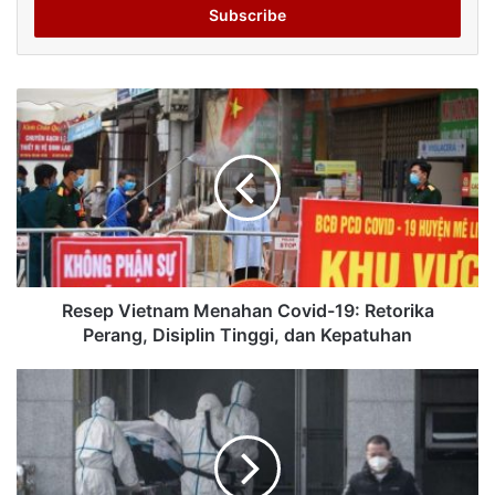
address
Resep Vietnam Menahan Covid-19: Retorika
Perang, Disiplin Tinggi, dan Kepatuhan