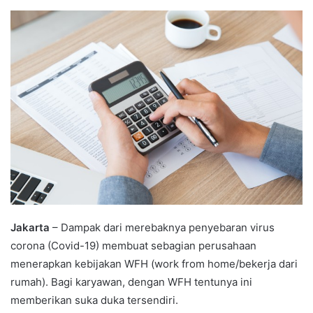
an
email
Jakarta
– Dampak dari merebaknya penyebaran virus
corona (Covid-19) membuat sebagian perusahaan
menerapkan kebijakan WFH (work from home/bekerja dari
rumah). Bagi karyawan, dengan WFH tentunya ini
memberikan suka duka tersendiri.