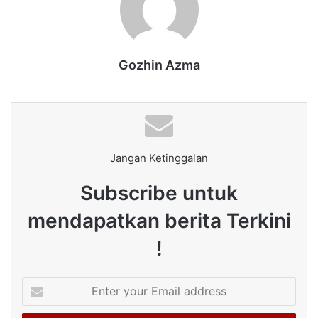
Gozhin Azma
Jangan Ketinggalan
Subscribe untuk
mendapatkan berita Terkini
!
Enter
your
Email