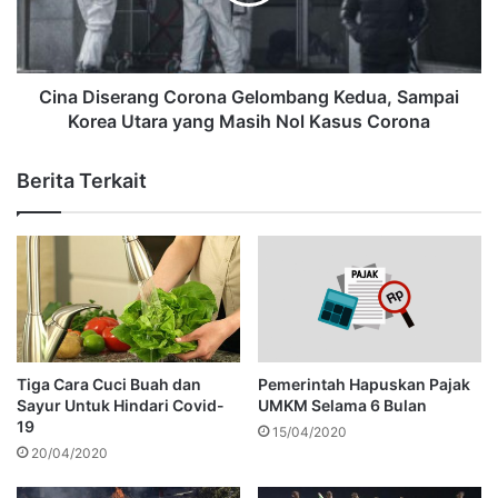
Cina Diserang Corona Gelombang Kedua, Sampai
Korea Utara yang Masih Nol Kasus Corona
Berita Terkait
Tiga Cara Cuci Buah dan
Pemerintah Hapuskan Pajak
Sayur Untuk Hindari Covid-
UMKM Selama 6 Bulan
19
15/04/2020
20/04/2020