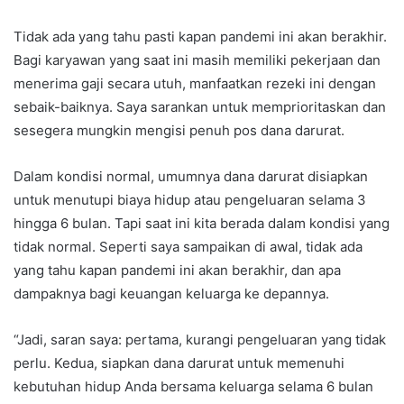
Tidak ada yang tahu pasti kapan pandemi ini akan berakhir.
Bagi karyawan yang saat ini masih memiliki pekerjaan dan
menerima gaji secara utuh, manfaatkan rezeki ini dengan
sebaik-baiknya. Saya sarankan untuk memprioritaskan dan
sesegera mungkin mengisi penuh pos dana darurat.
Dalam kondisi normal, umumnya dana darurat disiapkan
untuk menutupi biaya hidup atau pengeluaran selama 3
hingga 6 bulan. Tapi saat ini kita berada dalam kondisi yang
tidak normal. Seperti saya sampaikan di awal, tidak ada
yang tahu kapan pandemi ini akan berakhir, dan apa
dampaknya bagi keuangan keluarga ke depannya.
“Jadi, saran saya: pertama, kurangi pengeluaran yang tidak
perlu. Kedua, siapkan dana darurat untuk memenuhi
kebutuhan hidup Anda bersama keluarga selama 6 bulan