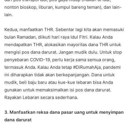
nonton bioskop, liburan, kumpul bareng teman), dan lain-
lain.
Kedua, manfaatkan THR. Sebentar lagi kita akan memasuki
bulan Ramadan, diikuti hari raya Idul Fitri. Kalau Anda
mendapatkan THR, alokasikan mayoritas dana THR untuk
mengisi pos dana darurat. Jangan mudik dulu. Untuk stop
penyebaran COVID-19, perlu kerja sama semua orang,
termasuk Anda. Kalau Anda tetap #DiRumahAja, pandemi
ini diharapkan tidak akan berkepanjangan. Dana untuk
mudik, beli baju baru atau kue-kue lebaran bisa Anda
gunakan untuk memaksimalkan isi pos dana darurat.
Rayakan Lebaran secara sederhana.
3. Manfaatkan reksa dana pasar uang untuk menyimpan
dana darurat