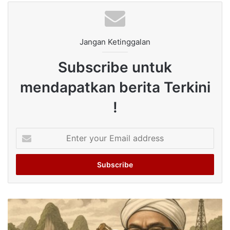
Jangan Ketinggalan
Subscribe untuk
mendapatkan berita Terkini
!
Enter
your
Email
address