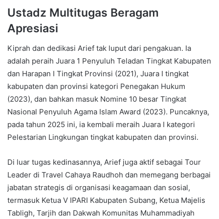
Ustadz Multitugas Beragam
Apresiasi
Kiprah dan dedikasi Arief tak luput dari pengakuan. Ia
adalah peraih Juara 1 Penyuluh Teladan Tingkat Kabupaten
dan Harapan I Tingkat Provinsi (2021), Juara I tingkat
kabupaten dan provinsi kategori Penegakan Hukum
(2023), dan bahkan masuk Nomine 10 besar Tingkat
Nasional Penyuluh Agama Islam Award (2023). Puncaknya,
pada tahun 2025 ini, ia kembali meraih Juara I kategori
Pelestarian Lingkungan tingkat kabupaten dan provinsi.
Di luar tugas kedinasannya, Arief juga aktif sebagai Tour
Leader di Travel Cahaya Raudhoh dan memegang berbagai
jabatan strategis di organisasi keagamaan dan sosial,
termasuk Ketua V IPARI Kabupaten Subang, Ketua Majelis
Tabligh, Tarjih dan Dakwah Komunitas Muhammadiyah