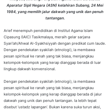
Aparatur Sipil Negara (ASN) kelahiran Subang, 24 Mei
1984, yang memilih jalur dakwah yang unik dan penuh
tantangan.
Arief menempuh pendidikan di Institut Agama Islam
Cipasung (IAIC) Tasikmalaya, meraih gelar sarjana
Syari’ah/Ahwal Al-Syakhsiyyah dengan predikat cum laude.
Dengan pendekatan syakilah (etnologi), ia membawa
pesan spiritual ke ranah yang tak biasa, menjangkau
kelompok-kelompok yang kerap dianggap berada di luar
lingkup dakwah konvensional.
Dengan pendekatan syakilah (etnologi), ia membawa
pesan spiritual ke ranah yang tak biasa, menjangkau
kelompok-kelompok yang kerap dianggap berada di jalur
dakwah yang unik dan penuh tantangan. Ia lebih tepat
disebut ‘ustadz lapangan’. Bukan karena suka turun aksi,