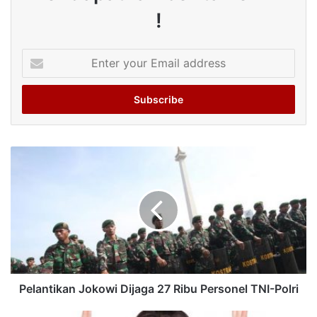
!
Enter
your
Email
address
Pelantikan Jokowi Dijaga 27 Ribu Personel TNI-Polri