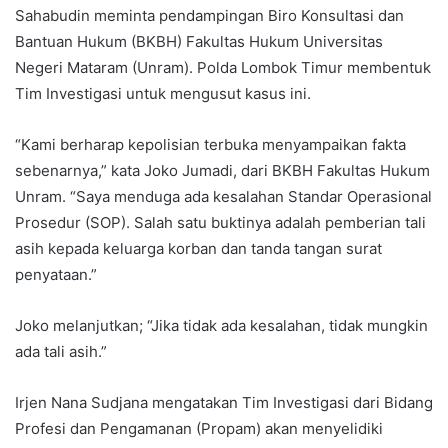
Sahabudin meminta pendampingan Biro Konsultasi dan
Bantuan Hukum (BKBH) Fakultas Hukum Universitas
Negeri Mataram (Unram). Polda Lombok Timur membentuk
Tim Investigasi untuk mengusut kasus ini.
“Kami berharap kepolisian terbuka menyampaikan fakta
sebenarnya,” kata Joko Jumadi, dari BKBH Fakultas Hukum
Unram. “Saya menduga ada kesalahan Standar Operasional
Prosedur (SOP). Salah satu buktinya adalah pemberian tali
asih kepada keluarga korban dan tanda tangan surat
penyataan.”
Joko melanjutkan; “Jika tidak ada kesalahan, tidak mungkin
ada tali asih.”
Irjen Nana Sudjana mengatakan Tim Investigasi dari Bidang
Profesi dan Pengamanan (Propam) akan menyelidiki