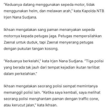
“Keduanya datang menggunakan sepeda motor, tidak
menggunakan helm, dan melawan arah,” kata Kapolda NTB
Irjen Nana Sudjana.
Ikhsan mengatakan sang paman menanyakan sepeda
motornya kepada petugas jaga. Petugas mempersilahkan
Zaenal untuk duduk, tapi Zaenal menyerang petugas
dengan pukulan tangan kosong.
“Keduanya berkelahi,” kata Irjen Nana Sudjana. “Tiga polisi
yang berada tak jauh dari tempat kejadian ikutan terlibat
dalam perkelahian.”
Ikhsan mengatakan seorang polisi sempat memintanya
memanggil polisi lain. “Ketika saya kembali, saya melihat
seorang polisi menghantam paman dengan traffic cone,
atau kerucut jalan,” kata Ikhsan.