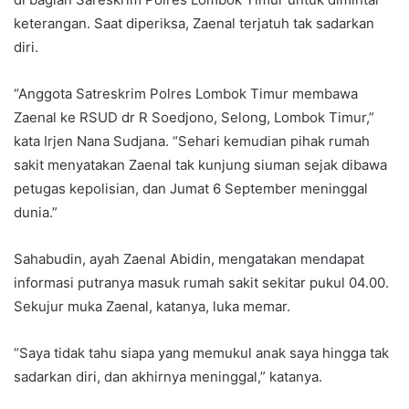
keterangan. Saat diperiksa, Zaenal terjatuh tak sadarkan
diri.
“Anggota Satreskrim Polres Lombok Timur membawa
Zaenal ke RSUD dr R Soedjono, Selong, Lombok Timur,”
kata Irjen Nana Sudjana. “Sehari kemudian pihak rumah
sakit menyatakan Zaenal tak kunjung siuman sejak dibawa
petugas kepolisian, dan Jumat 6 September meninggal
dunia.”
Sahabudin, ayah Zaenal Abidin, mengatakan mendapat
informasi putranya masuk rumah sakit sekitar pukul 04.00.
Sekujur muka Zaenal, katanya, luka memar.
“Saya tidak tahu siapa yang memukul anak saya hingga tak
sadarkan diri, dan akhirnya meninggal,” katanya.