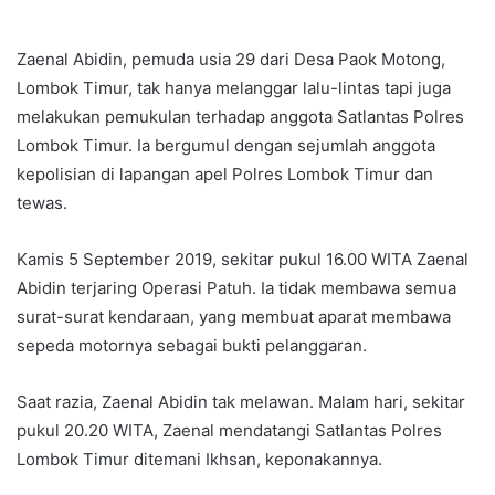
an
email
Zaenal Abidin, pemuda usia 29 dari Desa Paok Motong,
Lombok Timur, tak hanya melanggar lalu-lintas tapi juga
melakukan pemukulan terhadap anggota Satlantas Polres
Lombok Timur. Ia bergumul dengan sejumlah anggota
kepolisian di lapangan apel Polres Lombok Timur dan
tewas.
Kamis 5 September 2019, sekitar pukul 16.00 WITA Zaenal
Abidin terjaring Operasi Patuh. Ia tidak membawa semua
surat-surat kendaraan, yang membuat aparat membawa
sepeda motornya sebagai bukti pelanggaran.
Saat razia, Zaenal Abidin tak melawan. Malam hari, sekitar
pukul 20.20 WITA, Zaenal mendatangi Satlantas Polres
Lombok Timur ditemani Ikhsan, keponakannya.