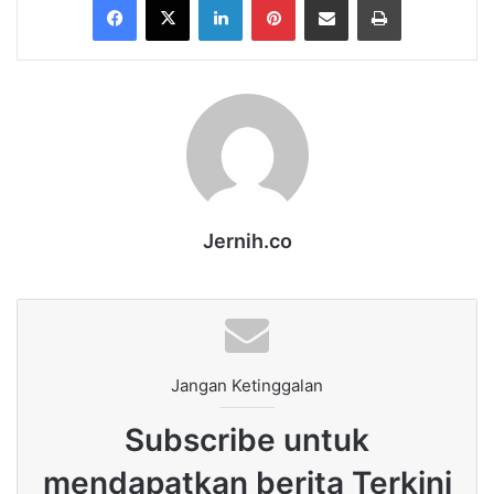
Jernih.co
Jangan Ketinggalan
Subscribe untuk
mendapatkan berita Terkini