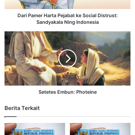
Dari Pamer Harta Pejabat ke Social Distrust:
Sandyakala Ning Indonesia
Setetes Embun: Photeine
Berita Terkait