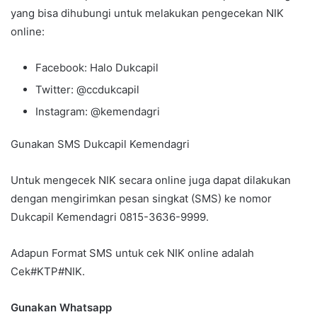
yang bisa dihubungi untuk melakukan pengecekan NIK
online:
Facebook: Halo Dukcapil
Twitter: @ccdukcapil
Instagram: @kemendagri
Gunakan SMS Dukcapil Kemendagri
Untuk mengecek NIK secara online juga dapat dilakukan
dengan mengirimkan pesan singkat (SMS) ke nomor
Dukcapil Kemendagri 0815-3636-9999.
Adapun Format SMS untuk cek NIK online adalah
Cek#KTP#NIK.
Gunakan Whatsapp