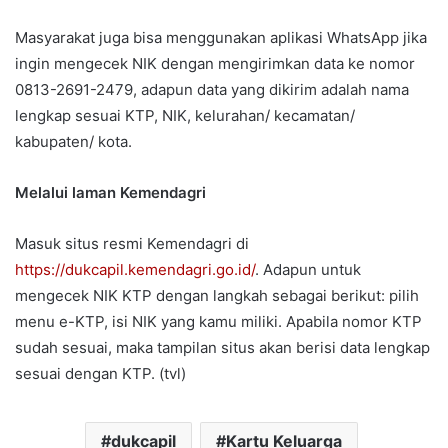
Masyarakat juga bisa menggunakan aplikasi WhatsApp jika
ingin mengecek NIK dengan mengirimkan data ke nomor
0813-2691-2479, adapun data yang dikirim adalah nama
lengkap sesuai KTP, NIK, kelurahan/ kecamatan/
kabupaten/ kota.
Melalui laman Kemendagri
Masuk situs resmi Kemendagri di
https://dukcapil.kemendagri.go.id/
. Adapun untuk
mengecek NIK KTP dengan langkah sebagai berikut: pilih
menu e-KTP, isi NIK yang kamu miliki. Apabila nomor KTP
sudah sesuai, maka tampilan situs akan berisi data lengkap
sesuai dengan KTP. (tvl)
dukcapil
Kartu Keluarga