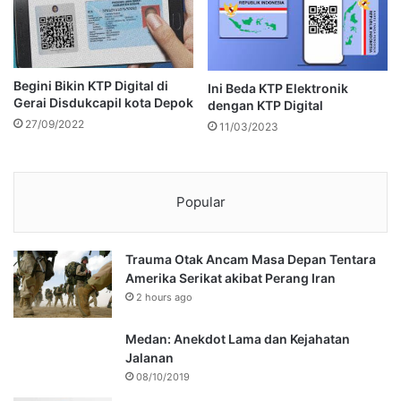
Begini Bikin KTP Digital di
Ini Beda KTP Elektronik
Gerai Disdukcapil kota Depok
dengan KTP Digital
27/09/2022
11/03/2023
Popular
Trauma Otak Ancam Masa Depan Tentara
Amerika Serikat akibat Perang Iran
2 hours ago
Medan: Anekdot Lama dan Kejahatan
Jalanan
08/10/2019