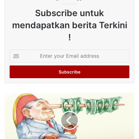
Subscribe untuk
mendapatkan berita Terkini
!
Enter
your
Email
address