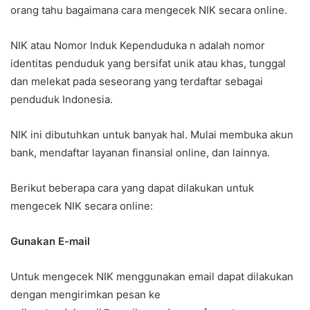
orang tahu bagaimana cara mengecek NIK secara online.
NIK atau Nomor Induk Kependuduka n adalah nomor
identitas penduduk yang bersifat unik atau khas, tunggal
dan melekat pada seseorang yang terdaftar sebagai
penduduk Indonesia.
NIK ini dibutuhkan untuk banyak hal. Mulai membuka akun
bank, mendaftar layanan finansial online, dan lainnya.
Berikut beberapa cara yang dapat dilakukan untuk
mengecek NIK secara online:
Gunakan E-mail
Untuk mengecek NIK menggunakan email dapat dilakukan
dengan mengirimkan pesan ke