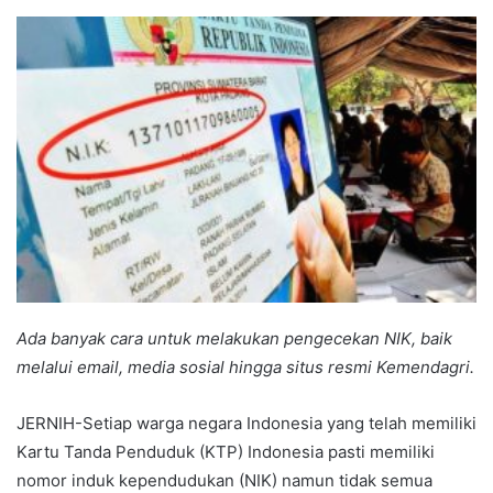
an
email
Ada banyak cara untuk melakukan pengecekan NIK, baik
melalui email, media sosial hingga situs resmi Kemendagri.
JERNIH-Setiap warga negara Indonesia yang telah memiliki
Kartu Tanda Penduduk (KTP) Indonesia pasti memiliki
nomor induk kependudukan (NIK) namun tidak semua