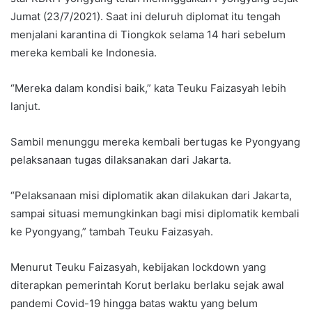
Jumat (23/7/2021). Saat ini deluruh diplomat itu tengah
menjalani karantina di Tiongkok selama 14 hari sebelum
mereka kembali ke Indonesia.
“Mereka dalam kondisi baik,” kata Teuku Faizasyah lebih
lanjut.
Sambil menunggu mereka kembali bertugas ke Pyongyang
pelaksanaan tugas dilaksanakan dari Jakarta.
“Pelaksanaan misi diplomatik akan dilakukan dari Jakarta,
sampai situasi memungkinkan bagi misi diplomatik kembali
ke Pyongyang,” tambah Teuku Faizasyah.
Menurut Teuku Faizasyah, kebijakan lockdown yang
diterapkan pemerintah Korut berlaku berlaku sejak awal
pandemi Covid-19 hingga batas waktu yang belum