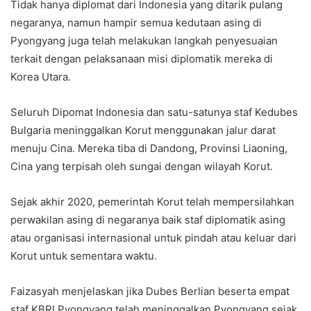
Tidak hanya diplomat dari Indonesia yang ditarik pulang
negaranya, namun hampir semua kedutaan asing di
Pyongyang juga telah melakukan langkah penyesuaian
terkait dengan pelaksanaan misi diplomatik mereka di
Korea Utara.
Seluruh Dipomat Indonesia dan satu-satunya staf Kedubes
Bulgaria meninggalkan Korut menggunakan jalur darat
menuju Cina. Mereka tiba di Dandong, Provinsi Liaoning,
Cina yang terpisah oleh sungai dengan wilayah Korut.
Sejak akhir 2020, pemerintah Korut telah mempersilahkan
perwakilan asing di negaranya baik staf diplomatik asing
atau organisasi internasional untuk pindah atau keluar dari
Korut untuk sementara waktu.
Faizasyah menjelaskan jika Dubes Berlian beserta empat
staf KBRI Pyongyang telah meninggalkan Pyongyang sejak