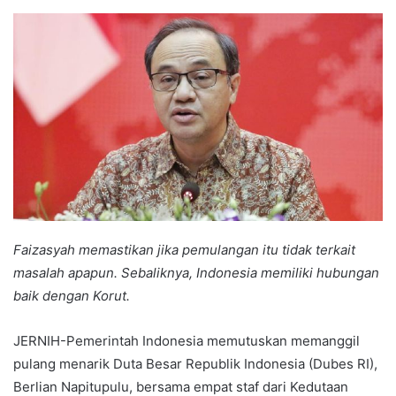
an
email
Faizasyah memastikan jika pemulangan itu tidak terkait
masalah apapun. Sebaliknya, Indonesia memiliki hubungan
baik dengan Korut.
JERNIH-Pemerintah Indonesia memutuskan memanggil
pulang menarik Duta Besar Republik Indonesia (Dubes RI),
Berlian Napitupulu, bersama empat staf dari Kedutaan