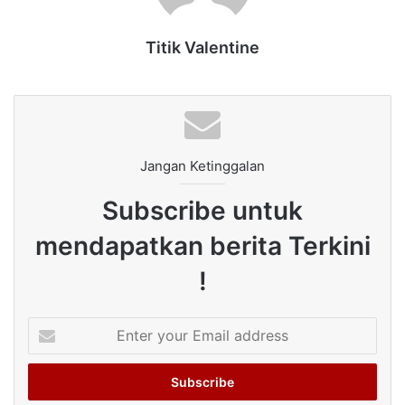
Titik Valentine
Jangan Ketinggalan
Subscribe untuk
mendapatkan berita Terkini
!
Enter
your
Email
address