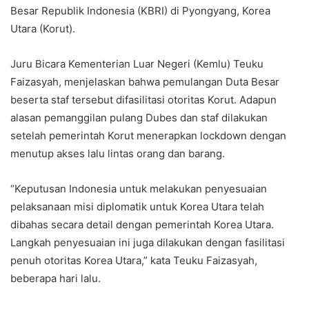
Besar Republik Indonesia (KBRI) di Pyongyang, Korea
Utara (Korut).
Juru Bicara Kementerian Luar Negeri (Kemlu) Teuku
Faizasyah, menjelaskan bahwa pemulangan Duta Besar
beserta staf tersebut difasilitasi otoritas Korut. Adapun
alasan pemanggilan pulang Dubes dan staf dilakukan
setelah pemerintah Korut menerapkan lockdown dengan
menutup akses lalu lintas orang dan barang.
“Keputusan Indonesia untuk melakukan penyesuaian
pelaksanaan misi diplomatik untuk Korea Utara telah
dibahas secara detail dengan pemerintah Korea Utara.
Langkah penyesuaian ini juga dilakukan dengan fasilitasi
penuh otoritas Korea Utara,” kata Teuku Faizasyah,
beberapa hari lalu.