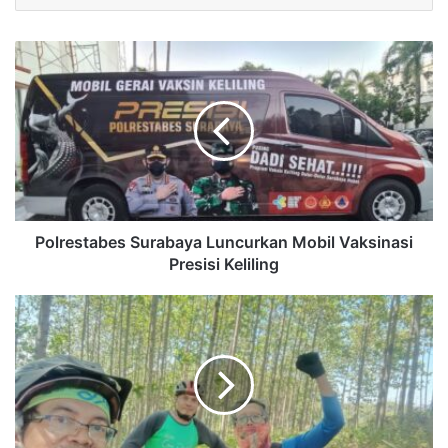
Polrestabes Surabaya Luncurkan Mobil Vaksinasi
Presisi Keliling