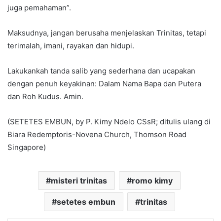
juga pemahaman”.
Maksudnya, jangan berusaha menjelaskan Trinitas, tetapi
terimalah, imani, rayakan dan hidupi.
Lakukankah tanda salib yang sederhana dan ucapakan
dengan penuh keyakinan: Dalam Nama Bapa dan Putera
dan Roh Kudus. Amin.
(SETETES EMBUN, by P. Kimy Ndelo CSsR; ditulis ulang di
Biara Redemptoris-Novena Church, Thomson Road
Singapore)
misteri trinitas
romo kimy
setetes embun
trinitas