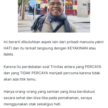
Ini berarti dibutuhkan aspek lain dari pribadi manusia yakni
HATI dan itu terkait langsung dengan KEYAKINAN atau
IMAN.
Karena itu perdebatan soal Trinitas antara yang PERCAYA
dan yang TIDAK PERCAYA menjadi percuma karena tidak
akan ada titik temu.
Hanya orang-orang yang seiman yang bisa berdiskusi
secara sehat dan bisa tiba pada pemahaman, seraya
menggunakan otak sekaligus hati.