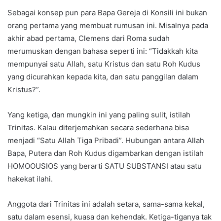
Sebagai konsep pun para Bapa Gereja di Konsili ini bukan
orang pertama yang membuat rumusan ini. Misalnya pada
akhir abad pertama, Clemens dari Roma sudah
merumuskan dengan bahasa seperti ini: “Tidakkah kita
mempunyai satu Allah, satu Kristus dan satu Roh Kudus
yang dicurahkan kepada kita, dan satu panggilan dalam
Kristus?”.
Yang ketiga, dan mungkin ini yang paling sulit, istilah
Trinitas. Kalau diterjemahkan secara sederhana bisa
menjadi “Satu Allah Tiga Pribadi”. Hubungan antara Allah
Bapa, Putera dan Roh Kudus digambarkan dengan istilah
HOMOOUSIOS yang berarti SATU SUBSTANSI atau satu
hakekat ilahi.
Anggota dari Trinitas ini adalah setara, sama-sama kekal,
satu dalam esensi, kuasa dan kehendak. Ketiga-tiganya tak