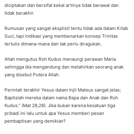
diciptakan dan bersifat kekal artinya tidak berawal dan
tidak berakhir.
Rumusan yang sangat eksplisit tentu tidak ada dalam Kitab
Suci, tapi indikasi yang membenarkan konsep Trinitas
tertulis dimana-mana dan tak perlu diragukan.
Allah mengutus Roh Kudus menaungi perawan Maria
sehingga dia mengandung dan melahirkan seorang anak
yang disebut Putera Allah.
Perintah terakhir Yesus dalam Injil Mateus sangat jelas;
Baptislah mereka dalam nama Bapa dan Anak dan Roh
Kudus.” (Mat 28,28). Jika bukan karena kesatuan tiga
pribadi ini lalu untuk apa Yesus memberi pesan
pembaptisan yang demikian?