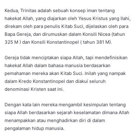
Kedua, Trinitas adalah sebuah konsep iman tentang
hakekat Allah, yang diajarkan oleh Yesus Kristus yang Ilahi,
direkam oleh para penulis Kitab Suci, dijelaskan oleh para
Bapa Gereja, dan dirumuskan dalam Konsili Nicea (tahun
325 M ) dan Konsili Konstantinopel ( tahun 381 M).
Gereja tidak menciptakan siapa Allah, tapi mendefinisikan
hakekat Allah dalam bahasa manusia berdasarkan
pemahaman mereka akan Kitab Suci. Inilah yang nampak
dalam Kredo Konstantinopel dan diakui seluruh
denominasi Kristen saat ini.
Dengan kata lain mereka mengambil kesimpulan tentang
siapa Allah berdasarkan sejarah keselamatan dimana Allah
menampakkan atau menghadirkan diri di dalam
pengalaman hidup manusia.