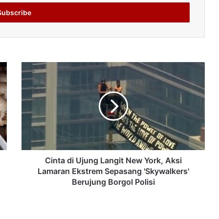
Cinta di Ujung Langit New York, Aksi
Lamaran Ekstrem Sepasang 'Skywalkers'
Berujung Borgol Polisi