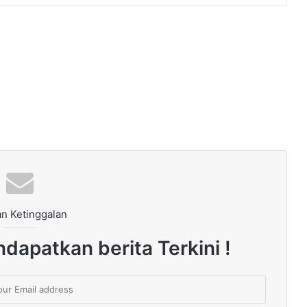
n Ketinggalan
dapatkan berita Terkini !