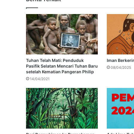
Tuhan Telah Mati: Penduduk
Iman Berkeri
Pasifik Selatan Mencari Tuhan Baru
08/04/2025
setelah Kematian Pangeran Philip
14/04/2021