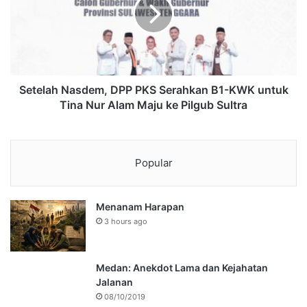
Setelah Nasdem, DPP PKS Serahkan B1-KWK untuk
Tina Nur Alam Maju ke Pilgub Sultra
Popular
Menanam Harapan
3 hours ago
Medan: Anekdot Lama dan Kejahatan
Jalanan
08/10/2019