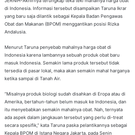
JERNIH-Akhirnya terungkap teka teki mahalnya harga obat
di Indonesia. Informasi tersebut disampaikan Taruna Ikrar
yang baru saja dilantik sebagai Kepala Badan Pengawas
Obat dan Makanan (BPOM) menggantikan posisi Rizka
Andalusia.
Menurut Taruna penyebab mahalnya harga obat di
Indonesia karena lambannya sebuah produk obat baru
masuk Indonesia. Semakin lama produk tersebut tidak
tersedia di pasar lokal, maka akan semakin mahal harganya
ketika sampai di Tanah Air.
“Misalnya produk biologi sudah disahkan di Eropa atau di
Amerika, bertahun-tahun belum masuk ke Indonesia, dan
itu menyebabkan semakin mahalnya obat. Nah, ternyata
ada aspek dalam jangkauan tersebut yang perlu di-treat
secara spesifik,” kata Taruna paska pelantikannya sebagai
Kepala BPOM di Istana Negara Jakarta, pada Senin