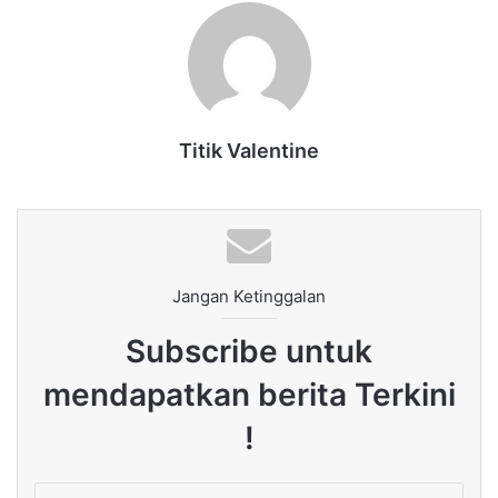
Titik Valentine
Jangan Ketinggalan
Subscribe untuk
mendapatkan berita Terkini
!
Enter