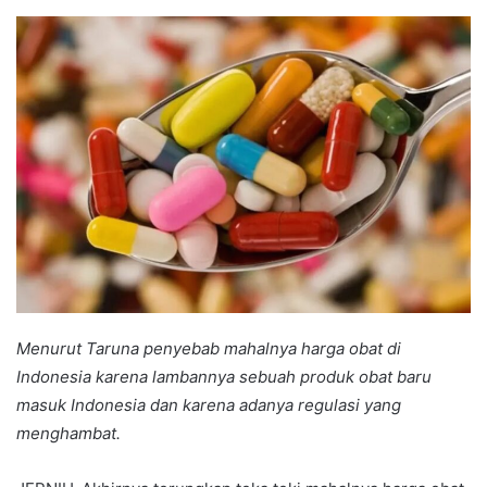
an
email
Menurut Taruna penyebab mahalnya harga obat di
Indonesia karena lambannya sebuah produk obat baru
masuk Indonesia dan karena adanya regulasi yang
menghambat.