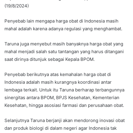
(19/8/2024)
Penyebab lain mengapa harga obat di Indonesia masih
mahal adalah karena adanya regulasi yang menghambat.
Taruna juga menyebut masih banyaknya harga obat yang
mahal menjadi salah satu tantangan yang harus ditangani
saat dirinya ditunjuk sebagai Kepala BPOM.
Penyebab berikutnya atas kemahalan harga obat di
Indonesia adalah masih kurangnya koordinasi antar
lembaga terkait. Untuk itu Taruna berharap terbangunnya
sinergitas antara BPOM, BPJS Kesehatan, Kementerian
Kesehatan, hingga asosiasi farmasi dan perusahaan obat.
Selanjutnya Taruna berjanji akan mendorong inovasi obat
dan produk biologi di dalam negeri agar Indonesia tak