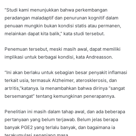
“Studi kami menunjukkan bahwa perkembangan
peradangan maladaptif dan penurunan kognitif dalam
penuaan mungkin bukan kondisi statis atau permanen,
melainkan dapat kita balik,” kata studi tersebut.
Penemuan tersebut, meski masih awal, dapat memiliki
implikasi untuk berbagai kondisi, kata Andreasson.
“Ini akan berlaku untuk sebagian besar penyakit inflamasi
terkait usia, termasuk Alzheimer, aterosklerosis, dan
artritis,”katanya. Ia menambahkan bahwa dirinya “sangat
bersemangat” tentang kemungkinan penerapannya.
Penelitian ini masih dalam tahap awal, dan ada beberapa
pertanyaan yang belum terjawab. Belum jelas berapa
banyak PGE2 yang terlalu banyak, dan bagaimana ia
terakumulasi sepanjang masa.