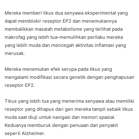
Mereka memberi tikus dua senyawa eksperimental yang
dapat memblokir reseptor EP2 dan menemukannya
membalikkan masalah metabolisme yang terlihat pada
makrofag yang lebih tua–memulihkan perilaku mereka
yang lebih muda dan mencegah aktivitas inflamasi yang
merusak.
Mereka menemukan efek serupa pada tikus yang
mengalami modifikasi secara genetik dengan penghapusan
reseptor EP2.
Tikus yang lebih tua yang menerima senyawa atau memiliki
reseptor yang dihapus dari gen mereka tampil sebaik tikus
muda saat diuji untuk navigasi dan memori spasial.
Keduanya memburuk dengan penuaan dan penyakit
seperti Alzheimer.