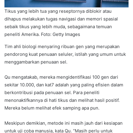
Tikus yang lebih tua yang reseptornya diblokir atau
dihapus melakukan tugas navigasi dan memori spasial
sebaik tikus yang lebih muda, sebagaimana temuan
peneliti Amerika. Foto: Getty Images
Tim ahli biologi menyaring ribuan gen yang merupakan
pendorong kuat penuaan seluler, istilah yang umum untuk
menggambarkan penuaan sel.
Qu mengatakab, mereka mengidentifikasi 100 gen dari
sekitar 10.000, dan kat7 adalah yang paling efisien dalam
berkontribusi pada penuaan sel. Para peneliti
menonaktifkannya di hati tikus dan melihat hasil positif.
Mereka belum melihat efek samping apa pun.
Meskipun demikian, metode ini masih jauh dari kesiapan
untuk uji coba manusia, kata Qu. “Masih perlu untuk