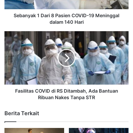
Sebanyak 1 Dari 8 Pasien COVID-19 Meninggal
dalam 140 Hari
Fasilitas COVID di RS Ditambah, Ada Bantuan
Ribuan Nakes Tanpa STR
Berita Terkait