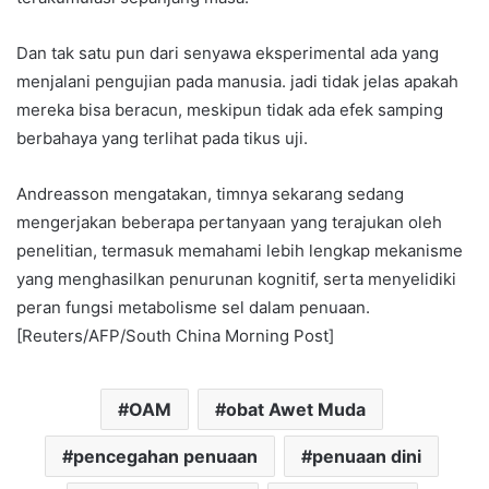
Dan tak satu pun dari senyawa eksperimental ada yang
menjalani pengujian pada manusia. jadi tidak jelas apakah
mereka bisa beracun, meskipun tidak ada efek samping
berbahaya yang terlihat pada tikus uji.
Andreasson mengatakan, timnya sekarang sedang
mengerjakan beberapa pertanyaan yang terajukan oleh
penelitian, termasuk memahami lebih lengkap mekanisme
yang menghasilkan penurunan kognitif, serta menyelidiki
peran fungsi metabolisme sel dalam penuaan.
[Reuters/AFP/South China Morning Post]
OAM
obat Awet Muda
pencegahan penuaan
penuaan dini