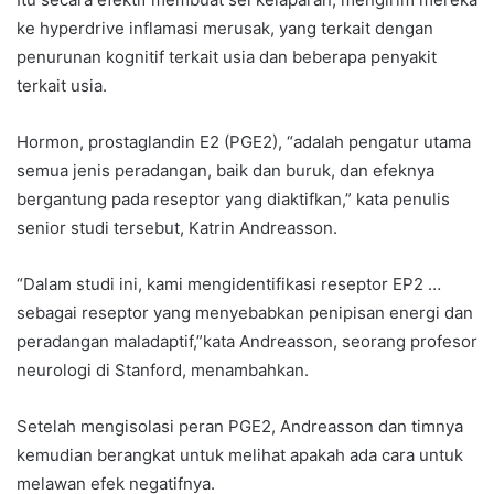
ke hyperdrive inflamasi merusak, yang terkait dengan
penurunan kognitif terkait usia dan beberapa penyakit
terkait usia.
Hormon, prostaglandin E2 (PGE2), “adalah pengatur utama
semua jenis peradangan, baik dan buruk, dan efeknya
bergantung pada reseptor yang diaktifkan,” kata penulis
senior studi tersebut, Katrin Andreasson.
“Dalam studi ini, kami mengidentifikasi reseptor EP2 …
sebagai reseptor yang menyebabkan penipisan energi dan
peradangan maladaptif,”kata Andreasson, seorang profesor
neurologi di Stanford, menambahkan.
Setelah mengisolasi peran PGE2, Andreasson dan timnya
kemudian berangkat untuk melihat apakah ada cara untuk
melawan efek negatifnya.