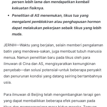
persen lebih lama dan mendapatkan kembali
kekuatan fisiknya.
Penelitian di AS menemukan, tikus tua yang
mengalami pemblokiran atau penghapusan hormon
dapat melakukan pekerjaan sebaik tikus yang lebih
muda.
JERNIH—Waktu yang berjalan, selain memberi pengalaman
batin yang mendewa-sakan, juga membuat tubuh manusia
menua. Namun penelitian baru pada tikus oleh para
ilmuwan di Cina dan AS, mengisyaratkan kemungkinan
penyebab—dan solusi potensial–untuk beberapa penyakit
dan penurunan kondisi yang datang seiring bertambahnya
usia.
Para ilmuwan di Beijing telah mengembangkan terapi gen
yang dapat membalikkan beberapa efek penuaan pada
tikus dan memperpanjang masa hidup mereka. Temuan