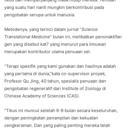
yang suatu hari nanti mungkin berkontribusi pada
pengobatan serupa untuk manusia.
Metodenya, yang terinci dalam jurnal “
Science
Translational Medicine
” bulan ini, melibatkan penonaktifan
gen yang disebut kat7 yang menurut para ilmuwan
merupakan kontributor utama penuaan sel.
“Terapi spesifik yang kami gunakan dan hasilnya adalah
yang pertama di dunia,”kata co-supervisor proyek,
Profesor Qu Jing, 40 tahun, spesialis penuaan dan
pengobatan regeneratif dari Institute of Zoology di
Chinese Academy of Sciences (CAS).
“Tikus ini muncul setelah 6-8 bulan secara keseluruhan,
dengan peningkatan penampilan dan kekuatan
cengkeraman. Dan yang paling penting mereka telah