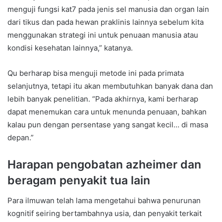
menguji fungsi kat7 pada jenis sel manusia dan organ lain
dari tikus dan pada hewan praklinis lainnya sebelum kita
menggunakan strategi ini untuk penuaan manusia atau
kondisi kesehatan lainnya,” katanya.
Qu berharap bisa menguji metode ini pada primata
selanjutnya, tetapi itu akan membutuhkan banyak dana dan
lebih banyak penelitian. “Pada akhirnya, kami berharap
dapat menemukan cara untuk menunda penuaan, bahkan
kalau pun dengan persentase yang sangat kecil… di masa
depan.”
Harapan pengobatan azheimer dan
beragam penyakit tua lain
Para ilmuwan telah lama mengetahui bahwa penurunan
kognitif seiring bertambahnya usia, dan penyakit terkait