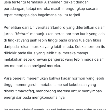
usia tertentu termasuk Alzheimer, terkait dengan
peradangan, tetapi mereka masih mengungkap secara
tepat mengapa dan bagaimana hal itu terjadi.
Penelitian dari Universitas Stanford yang diterbitkan dalam
jurnal “
Nature
” menunjukkan peran hormon kurir yang ada
di tingkat yang jauh lebih tinggi pada orang tua dan tikus
daripada rekan mereka yang lebih muda. Ketika hormon itu
diblokir pada tikus yang lebih tua, mereka mampu
melakukan sebaik hewan pengerat yang lebih muda dalam
tes memori dan navigasi mereka.
Para peneliti menemukan bahwa kadar hormon yang lebih
tinggi memengaruhi metabolisme sel kekebalan yang
disebut makrofag, mendorong mereka untuk menyimpan
energi daripada mengkonsumsinya.
Itu secara efektif membuat sel kelaparan, mengirim mereka