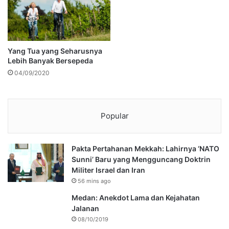
Yang Tua yang Seharusnya
Lebih Banyak Bersepeda
04/09/2020
Popular
Pakta Pertahanan Mekkah: Lahirnya ‘NATO
Sunni’ Baru yang Mengguncang Doktrin
Militer Israel dan Iran
56 mins ago
Medan: Anekdot Lama dan Kejahatan
Jalanan
08/10/2019