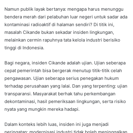
Namun publik layak bertanya: mengapa harus menunggu
bendera merah dari pelabuhan luar negeri untuk sadar ada
kontaminasi radioaktif di halaman sendiri? Di titik ini,
masalah Cikande bukan sekadar insiden lingkungan,
melainkan cermin rapuhnya tata kelola industri berisiko
tinggi di Indonesia.
Bagi negara, insiden Cikande adalah ujian. Ujian seberapa
cepat pemerintah bisa bergerak menutup titik-titik celah
pengawasan. Ujian seberapa serius penegakan hukum
terhadap perusahaan yang lalai. Dan yang terpenting: ujian
transparansi. Masyarakat berhak tahu perkembangan
dekontaminasi, hasil pemeriksaan lingkungan, serta risiko
nyata yang mungkin mereka hadapi.
Dalam konteks lebih luas, insiden ini juga menjadi
peringatan: modernisasi industri tidak boleh meninggalkan