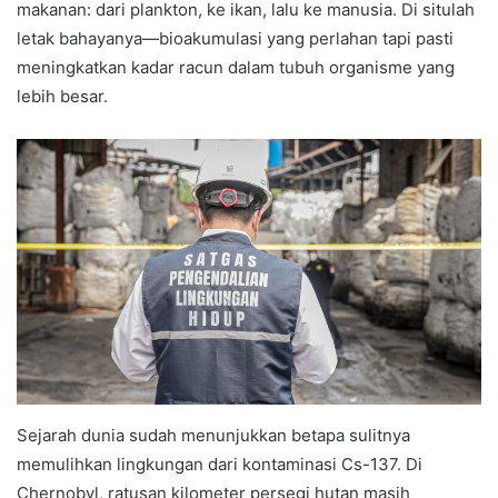
makanan: dari plankton, ke ikan, lalu ke manusia. Di situlah
letak bahayanya—bioakumulasi yang perlahan tapi pasti
meningkatkan kadar racun dalam tubuh organisme yang
lebih besar.
Sejarah dunia sudah menunjukkan betapa sulitnya
memulihkan lingkungan dari kontaminasi Cs-137. Di
Chernobyl, ratusan kilometer persegi hutan masih