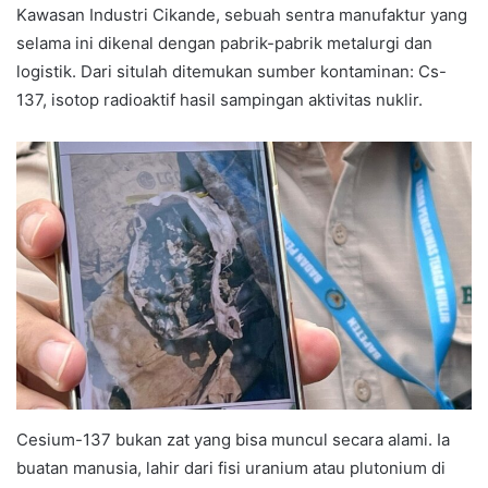
Kawasan Industri Cikande, sebuah sentra manufaktur yang
selama ini dikenal dengan pabrik-pabrik metalurgi dan
logistik. Dari situlah ditemukan sumber kontaminan: Cs-
137, isotop radioaktif hasil sampingan aktivitas nuklir.
Cesium-137 bukan zat yang bisa muncul secara alami. Ia
buatan manusia, lahir dari fisi uranium atau plutonium di