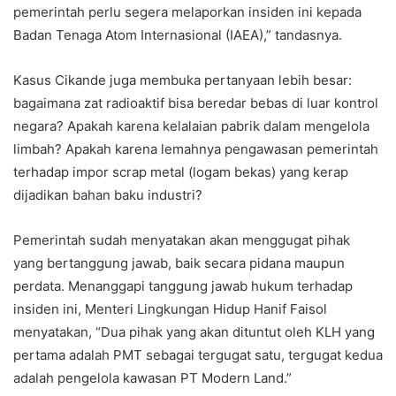
pemerintah perlu segera melaporkan insiden ini kepada
Badan Tenaga Atom Internasional (IAEA),” tandasnya.
Kasus Cikande juga membuka pertanyaan lebih besar:
bagaimana zat radioaktif bisa beredar bebas di luar kontrol
negara? Apakah karena kelalaian pabrik dalam mengelola
limbah? Apakah karena lemahnya pengawasan pemerintah
terhadap impor scrap metal (logam bekas) yang kerap
dijadikan bahan baku industri?
Pemerintah sudah menyatakan akan menggugat pihak
yang bertanggung jawab, baik secara pidana maupun
perdata. Menanggapi tanggung jawab hukum terhadap
insiden ini, Menteri Lingkungan Hidup Hanif Faisol
menyatakan, “Dua pihak yang akan dituntut oleh KLH yang
pertama adalah PMT sebagai tergugat satu, tergugat kedua
adalah pengelola kawasan PT Modern Land.”