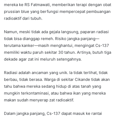
mereka ke RS Fatmawati, memberikan terapi dengan obat
prussian blue yang berfungsi mempercepat pembuangan
radioaktif dari tubuh.
Namun, meski tidak ada gejala langsung, paparan radiasi
tidak bisa dianggap remeh. Risiko jangka panjang—
terutama kanker—masih menghantui, mengingat Cs-137
memiliki waktu paruh sekitar 30 tahun. Artinya, butuh tiga
dekade agar zat ini meluruh setengahnya.
Radiasi adalah ancaman yang unik. Ia tidak terlihat, tidak
berbau, tidak berasa. Warga di sekitar Cikande tidak akan
tahu bahwa mereka sedang hidup di atas tanah yang
mungkin terkontaminasi, atau bahwa ikan yang mereka
makan sudah menyerap zat radioaktif.
Dalam jangka panjang, Cs-137 dapat masuk ke rantai