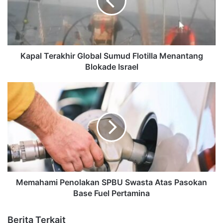
Kapal Terakhir Global Sumud Flotilla Menantang
Blokade Israel
Memahami Penolakan SPBU Swasta Atas Pasokan
Base Fuel Pertamina
Berita Terkait