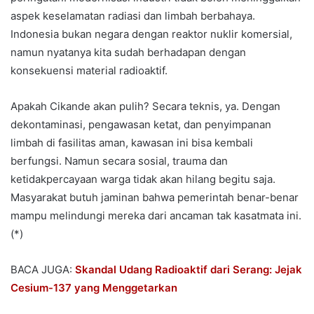
aspek keselamatan radiasi dan limbah berbahaya.
Indonesia bukan negara dengan reaktor nuklir komersial,
namun nyatanya kita sudah berhadapan dengan
konsekuensi material radioaktif.
Apakah Cikande akan pulih? Secara teknis, ya. Dengan
dekontaminasi, pengawasan ketat, dan penyimpanan
limbah di fasilitas aman, kawasan ini bisa kembali
berfungsi. Namun secara sosial, trauma dan
ketidakpercayaan warga tidak akan hilang begitu saja.
Masyarakat butuh jaminan bahwa pemerintah benar-benar
mampu melindungi mereka dari ancaman tak kasatmata ini.
(*)
BACA JUGA:
Skandal Udang Radioaktif dari Serang: Jejak
Cesium-137 yang Menggetarkan