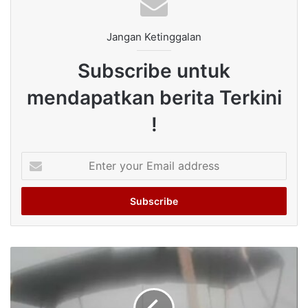
Jangan Ketinggalan
Subscribe untuk
mendapatkan berita Terkini
!
Enter
your
Email
address