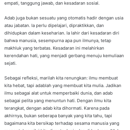
empati, tanggung jawab, dan kesadaran sosial.
Adab juga bukan sesuatu yang otomatis hadir dengan usia
atau jabatan. Ia perlu dipelajari, dipraktikkan, dan
dihidupkan dalam keseharian. Ia lahir dari kesadaran diri
bahwa manusia, sesempurna apa pun ilmunya, tetap
makhluk yang terbatas. Kesadaran ini melahirkan
kerendahan hati, yang menjadi gerbang menuju kemuliaan
sejati.
Sebagai refleksi, marilah kita renungkan: ilmu membuat
kita hebat, tapi adablah yang membuat kita mulia. Jadikan
ilmu sebagai alat untuk memperbaiki dunia, dan adab
sebagai pelita yang menuntun hati. Dengan ilmu kita
terangkat, dengan adab kita dihormati. Karena pada
akhirnya, bukan seberapa banyak yang kita tahu, tapi
bagaimana kita bersikap terhadap sesama manusia yang