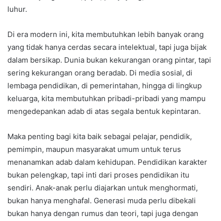
luhur.
Di era modern ini, kita membutuhkan lebih banyak orang
yang tidak hanya cerdas secara intelektual, tapi juga bijak
dalam bersikap. Dunia bukan kekurangan orang pintar, tapi
sering kekurangan orang beradab. Di media sosial, di
lembaga pendidikan, di pemerintahan, hingga di lingkup
keluarga, kita membutuhkan pribadi-pribadi yang mampu
mengedepankan adab di atas segala bentuk kepintaran.
Maka penting bagi kita baik sebagai pelajar, pendidik,
pemimpin, maupun masyarakat umum untuk terus
menanamkan adab dalam kehidupan. Pendidikan karakter
bukan pelengkap, tapi inti dari proses pendidikan itu
sendiri. Anak-anak perlu diajarkan untuk menghormati,
bukan hanya menghafal. Generasi muda perlu dibekali
bukan hanya dengan rumus dan teori, tapi juga dengan