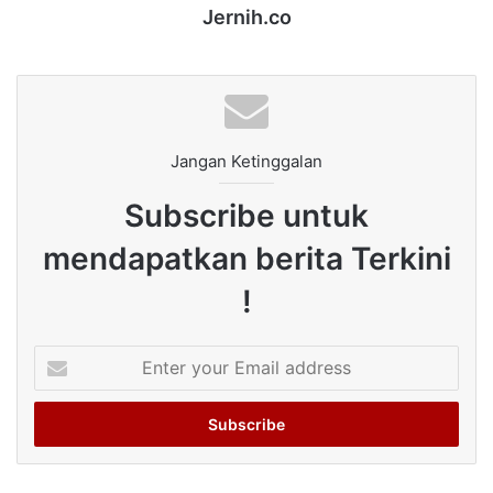
Jernih.co
Jangan Ketinggalan
Subscribe untuk
mendapatkan berita Terkini
!
Enter
your
Email
address