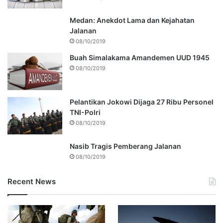
Medan: Anekdot Lama dan Kejahatan
Jalanan
08/10/2019
Buah Simalakama Amandemen UUD 1945
08/10/2019
Pelantikan Jokowi Dijaga 27 Ribu Personel
TNI-Polri
08/10/2019
Nasib Tragis Pemberang Jalanan
08/10/2019
Recent News