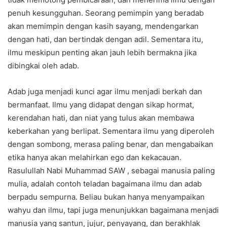
penuh kesungguhan. Seorang pemimpin yang beradab
akan memimpin dengan kasih sayang, mendengarkan
dengan hati, dan bertindak dengan adil. Sementara itu,
ilmu meskipun penting akan jauh lebih bermakna jika
dibingkai oleh adab.
Adab juga menjadi kunci agar ilmu menjadi berkah dan
bermanfaat. Ilmu yang didapat dengan sikap hormat,
kerendahan hati, dan niat yang tulus akan membawa
keberkahan yang berlipat. Sementara ilmu yang diperoleh
dengan sombong, merasa paling benar, dan mengabaikan
etika hanya akan melahirkan ego dan kekacauan.
Rasulullah Nabi Muhammad SAW , sebagai manusia paling
mulia, adalah contoh teladan bagaimana ilmu dan adab
berpadu sempurna. Beliau bukan hanya menyampaikan
wahyu dan ilmu, tapi juga menunjukkan bagaimana menjadi
manusia yang santun, jujur, penyayang, dan berakhlak