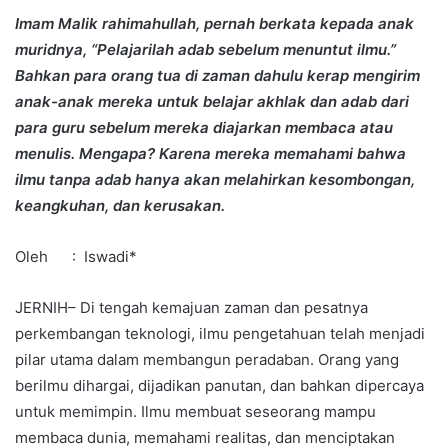
Imam Malik rahimahullah, pernah berkata kepada anak
muridnya, “Pelajarilah adab sebelum menuntut ilmu.”
Bahkan para orang tua di zaman dahulu kerap mengirim
anak-anak mereka untuk belajar akhlak dan adab dari
para guru sebelum mereka diajarkan membaca atau
menulis. Mengapa? Karena mereka memahami bahwa
ilmu tanpa adab hanya akan melahirkan kesombongan,
keangkuhan, dan kerusakan.
Oleh : Iswadi*
JERNIH– Di tengah kemajuan zaman dan pesatnya
perkembangan teknologi, ilmu pengetahuan telah menjadi
pilar utama dalam membangun peradaban. Orang yang
berilmu dihargai, dijadikan panutan, dan bahkan dipercaya
untuk memimpin. Ilmu membuat seseorang mampu
membaca dunia, memahami realitas, dan menciptakan