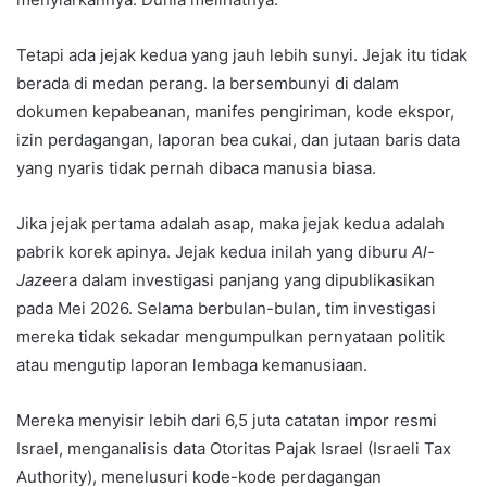
Tetapi ada jejak kedua yang jauh lebih sunyi. Jejak itu tidak
berada di medan perang. Ia bersembunyi di dalam
dokumen kepabeanan, manifes pengiriman, kode ekspor,
izin perdagangan, laporan bea cukai, dan jutaan baris data
yang nyaris tidak pernah dibaca manusia biasa.
Jika jejak pertama adalah asap, maka jejak kedua adalah
pabrik korek apinya. Jejak kedua inilah yang diburu
Al-
Jaze
era dalam investigasi panjang yang dipublikasikan
pada Mei 2026. Selama berbulan-bulan, tim investigasi
mereka tidak sekadar mengumpulkan pernyataan politik
atau mengutip laporan lembaga kemanusiaan.
Mereka menyisir lebih dari 6,5 juta catatan impor resmi
Israel, menganalisis data Otoritas Pajak Israel (Israeli Tax
Authority), menelusuri kode-kode perdagangan