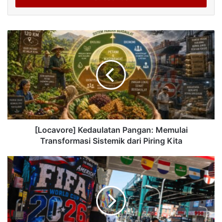
[Locavore] Kedaulatan Pangan: Memulai
Transformasi Sistemik dari Piring Kita