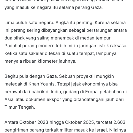
yang masuk ke negara itu selama perang Gaza.
Lima puluh satu negara. Angka itu penting. Karena selama
ini perang sering dibayangkan sebagai pertarungan antara
dua pihak yang saling menembak di medan tempur.
Padahal perang modern lebih mirip jaringan listrik raksasa.
Ketika satu sakelar ditekan di suatu tempat, lampunya
menyala ribuan kilometer jauhnya.
Begitu pula dengan Gaza. Sebuah proyektil mungkin
meledak di Khan Younis. Tetapi jejak ekonominya bisa
berawal dari pabrik di India, gudang di Eropa, pelabuhan di
Asia, atau dokumen ekspor yang ditandatangani jauh dari
Timur Tengah.
Antara Oktober 2023 hingga Oktober 2025, tercatat 2.603
pengiriman barang terkait militer masuk ke Israel. Nilainya