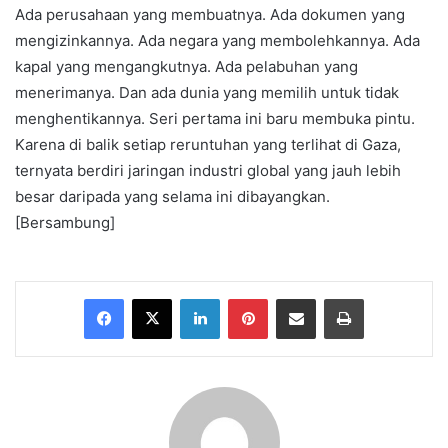
Ada perusahaan yang membuatnya. Ada dokumen yang
mengizinkannya. Ada negara yang membolehkannya. Ada
kapal yang mengangkutnya. Ada pelabuhan yang
menerimanya. Dan ada dunia yang memilih untuk tidak
menghentikannya. Seri pertama ini baru membuka pintu.
Karena di balik setiap reruntuhan yang terlihat di Gaza,
ternyata berdiri jaringan industri global yang jauh lebih
besar daripada yang selama ini dibayangkan.
[Bersambung]
Facebook
X
LinkedIn
Pinterest
Share via Email
Print