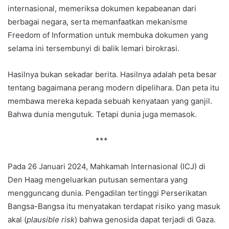
internasional, memeriksa dokumen kepabeanan dari
berbagai negara, serta memanfaatkan mekanisme
Freedom of Information untuk membuka dokumen yang
selama ini tersembunyi di balik lemari birokrasi.
Hasilnya bukan sekadar berita. Hasilnya adalah peta besar
tentang bagaimana perang modern dipelihara. Dan peta itu
membawa mereka kepada sebuah kenyataan yang ganjil.
Bahwa dunia mengutuk. Tetapi dunia juga memasok.
***
Pada 26 Januari 2024, Mahkamah Internasional (ICJ) di
Den Haag mengeluarkan putusan sementara yang
mengguncang dunia. Pengadilan tertinggi Perserikatan
Bangsa-Bangsa itu menyatakan terdapat risiko yang masuk
akal (
plausible risk
) bahwa genosida dapat terjadi di Gaza.