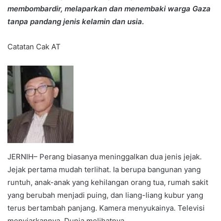
membombardir, melaparkan dan menembaki warga Gaza
tanpa pandang jenis kelamin dan usia.
Catatan Cak AT
JERNIH– Perang biasanya meninggalkan dua jenis jejak.
Jejak pertama mudah terlihat. Ia berupa bangunan yang
runtuh, anak-anak yang kehilangan orang tua, rumah sakit
yang berubah menjadi puing, dan liang-liang kubur yang
terus bertambah panjang. Kamera menyukainya. Televisi
menyiarkannya. Dunia melihatnya.