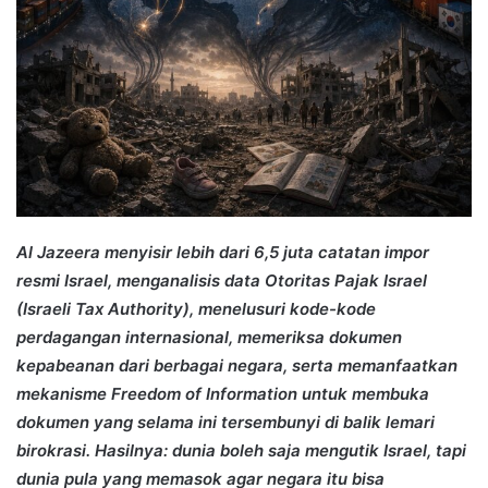
Al Jazeera menyisir lebih dari 6,5 juta catatan impor
resmi Israel, menganalisis data Otoritas Pajak Israel
(Israeli Tax Authority), menelusuri kode-kode
perdagangan internasional, memeriksa dokumen
kepabeanan dari berbagai negara, serta memanfaatkan
mekanisme Freedom of Information untuk membuka
dokumen yang selama ini tersembunyi di balik lemari
birokrasi. Hasilnya: dunia boleh saja mengutik Israel, tapi
dunia pula yang memasok agar negara itu bisa