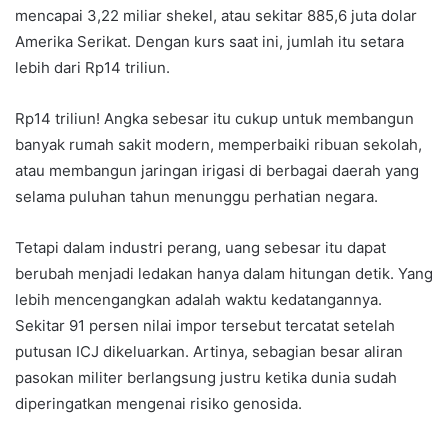
mencapai 3,22 miliar shekel, atau sekitar 885,6 juta dolar
Amerika Serikat. Dengan kurs saat ini, jumlah itu setara
lebih dari Rp14 triliun.
Rp14 triliun! Angka sebesar itu cukup untuk membangun
banyak rumah sakit modern, memperbaiki ribuan sekolah,
atau membangun jaringan irigasi di berbagai daerah yang
selama puluhan tahun menunggu perhatian negara.
Tetapi dalam industri perang, uang sebesar itu dapat
berubah menjadi ledakan hanya dalam hitungan detik. Yang
lebih mencengangkan adalah waktu kedatangannya.
Sekitar 91 persen nilai impor tersebut tercatat setelah
putusan ICJ dikeluarkan. Artinya, sebagian besar aliran
pasokan militer berlangsung justru ketika dunia sudah
diperingatkan mengenai risiko genosida.