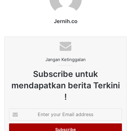
Jernih.co
Jangan Ketinggalan
Subscribe untuk
mendapatkan berita Terkini
!
Enter
your
Email
address