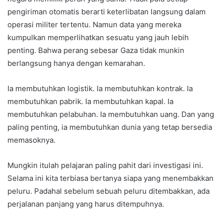
pengiriman otomatis berarti keterlibatan langsung dalam
operasi militer tertentu. Namun data yang mereka
kumpulkan memperlihatkan sesuatu yang jauh lebih
penting. Bahwa perang sebesar Gaza tidak munkin
berlangsung hanya dengan kemarahan.
Ia membutuhkan logistik. Ia membutuhkan kontrak. Ia
membutuhkan pabrik. Ia membutuhkan kapal. Ia
membutuhkan pelabuhan. Ia membutuhkan uang. Dan yang
paling penting, ia membutuhkan dunia yang tetap bersedia
memasoknya.
Mungkin itulah pelajaran paling pahit dari investigasi ini.
Selama ini kita terbiasa bertanya siapa yang menembakkan
peluru. Padahal sebelum sebuah peluru ditembakkan, ada
perjalanan panjang yang harus ditempuhnya.