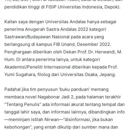
pendidikan tinggi di FISIP Universitas Indonesia, Depok).
Kaitan saya dengan Universitas Andalas hanya sebagai
penerima Anugerah Sastra Andalas 2022 kategori
Sastrawan/Budayawan Nasional pada acara yang
berlangsung di kampus FIB Unand, Desember 2022.
Penghargaan diberikan oleh Dekan Prof. Dr. Herwandi, M.
Hum. Di antara penerima lainya, untuk kategori
Akademisi/Peneliti Internasional diberikan kepada Prof.
Yumi Sugahara, filolog dari Universitas Osaka, Jepang.
Padahal jika tim penyusun ‘buku panduan’ memang
membaca novel Nagabonar Jadi 2, pada halaman terakhir
“Tentang Penulis” ada informasi akurat tentang tempat dan
tanggal lahir saya, dan informasi lainnya, dibandingkan info
—meminjam istilah Nirwan—”disinformasi, jika bukan
kebohongan”, yang entah dikutip dari sumber mana dan