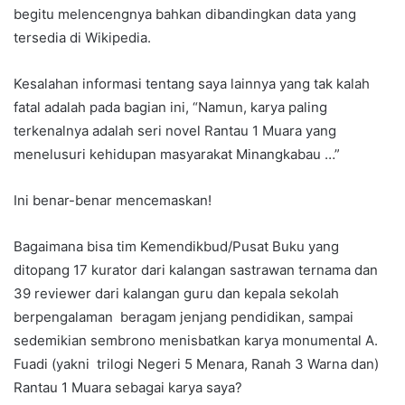
begitu melencengnya bahkan dibandingkan data yang
tersedia di Wikipedia.
Kesalahan informasi tentang saya lainnya yang tak kalah
fatal adalah pada bagian ini, “Namun, karya paling
terkenalnya adalah seri novel Rantau 1 Muara yang
menelusuri kehidupan masyarakat Minangkabau …”
Ini benar-benar mencemaskan!
Bagaimana bisa tim Kemendikbud/Pusat Buku yang
ditopang 17 kurator dari kalangan sastrawan ternama dan
39 reviewer dari kalangan guru dan kepala sekolah
berpengalaman beragam jenjang pendidikan, sampai
sedemikian sembrono menisbatkan karya monumental A.
Fuadi (yakni trilogi Negeri 5 Menara, Ranah 3 Warna dan)
Rantau 1 Muara sebagai karya saya?