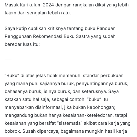
Masuk Kurikulum 2024 dengan rangkaian diksi yang lebih
tajam dari sengatan lebah ratu.
Saya kutip cuplikan kritiknya tentang buku Panduan
Penggunaan Rekomendasi Buku Sastra yang sudah
beredar luas itu:
—–
“Buku” di atas jelas tidak memenuhi standar perbukuan
yang mana pun: sajiannya buruk, penyuntingannya buruk,
bahasanya buruk, isinya buruk, dan seterusnya. Saya
katakan satu hal saja, sebagai contoh: “buku” itu
menyebarkan disinformasi, jika bukan kebohongan;
mengandung bukan hanya kesalahan-keteledoran, tetapi
kesalahan yang bersifat “sistematis” akibat cara kerja yang
bobrok. Susah dipercaya, bagaimana mungkin hasil kerja