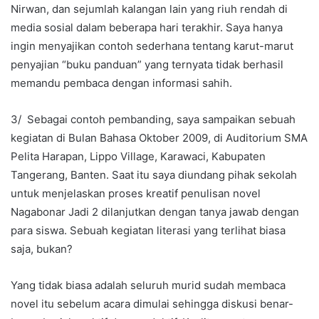
Nirwan, dan sejumlah kalangan lain yang riuh rendah di
media sosial dalam beberapa hari terakhir. Saya hanya
ingin menyajikan contoh sederhana tentang karut-marut
penyajian “buku panduan” yang ternyata tidak berhasil
memandu pembaca dengan informasi sahih.
3/ Sebagai contoh pembanding, saya sampaikan sebuah
kegiatan di Bulan Bahasa Oktober 2009, di Auditorium SMA
Pelita Harapan, Lippo Village, Karawaci, Kabupaten
Tangerang, Banten. Saat itu saya diundang pihak sekolah
untuk menjelaskan proses kreatif penulisan novel
Nagabonar Jadi 2 dilanjutkan dengan tanya jawab dengan
para siswa. Sebuah kegiatan literasi yang terlihat biasa
saja, bukan?
Yang tidak biasa adalah seluruh murid sudah membaca
novel itu sebelum acara dimulai sehingga diskusi benar-