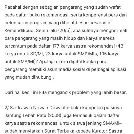
Padahal dengan sebagian pengarang yang sudah wafat
pada daftar buku rekomendasi, serta konperensi pers dan
peluncuran program yang dihelat besar-besaran di
Kemendikbud, Senin lalu (20/5), apa sulitnya menghormati
para pengarang yang masih hidup dan karya mereka
tercantum pada daftar 177 karya sastra rekomendasi (43
karya untuk SD/MI, 23 karya untuk SMP/Mts, 105 karya
untuk SMA/MI)? Apalagi di era digital ketika para
pengarang memiliki akun media sosial di pelbagai aplikasi
yang mudah dihubungi.
Dari hal kecil ini kita mengancik problem yang lebih besar.
2/ Sastrawan Nirwan Dewanto–buku kumpulan puisinya
Jantung Lebah Ratu (2008) juga termasuk dalam daftar
karya sastra rekomendasi untuk siswa jenjang SMA/MI–
sudah menyiarkan Surat Terbuka kepada Kurator Sastra