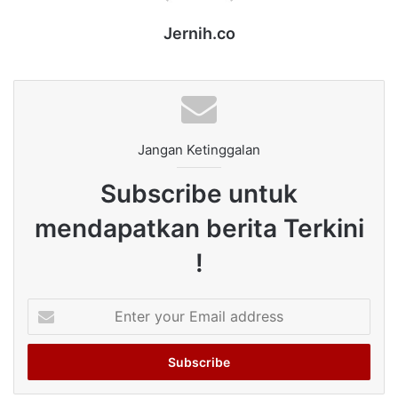
Jernih.co
Jangan Ketinggalan
Subscribe untuk
mendapatkan berita Terkini
!
Enter
your
Email
address