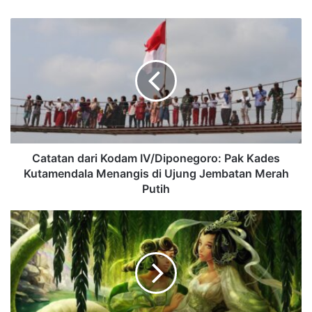
Catatan dari Kodam IV/Diponegoro: Pak Kades
Kutamendala Menangis di Ujung Jembatan Merah
Putih