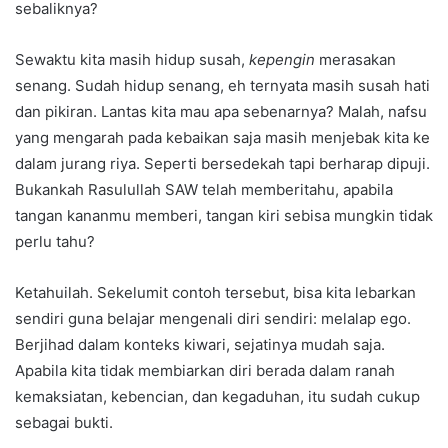
sebaliknya?
Sewaktu kita masih hidup susah,
kepengin
merasakan
senang. Sudah hidup senang, eh ternyata masih susah hati
dan pikiran. Lantas kita mau apa sebenarnya? Malah, nafsu
yang mengarah pada kebaikan saja masih menjebak kita ke
dalam jurang riya. Seperti bersedekah tapi berharap dipuji.
Bukankah Rasulullah SAW telah memberitahu, apabila
tangan kananmu memberi, tangan kiri sebisa mungkin tidak
perlu tahu?
Ketahuilah. Sekelumit contoh tersebut, bisa kita lebarkan
sendiri guna belajar mengenali diri sendiri: melalap ego.
Berjihad dalam konteks kiwari, sejatinya mudah saja.
Apabila kita tidak membiarkan diri berada dalam ranah
kemaksiatan, kebencian, dan kegaduhan, itu sudah cukup
sebagai bukti.