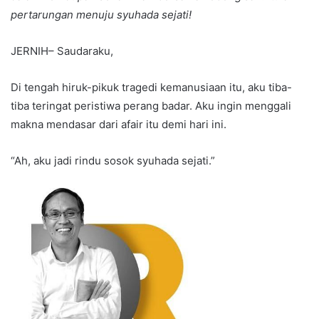
pertarungan menuju syuhada sejati!
JERNIH– Saudaraku,
Di tengah hiruk-pikuk tragedi kemanusiaan itu, aku tiba-
tiba teringat peristiwa perang badar. Aku ingin menggali
makna mendasar dari afair itu demi hari ini.
“Ah, aku jadi rindu sosok syuhada sejati.”