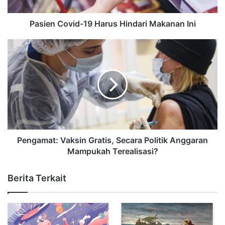
Pasien Covid-19 Harus Hindari Makanan Ini
Pengamat: Vaksin Gratis, Secara Politik Anggaran
Mampukah Terealisasi?
Berita Terkait