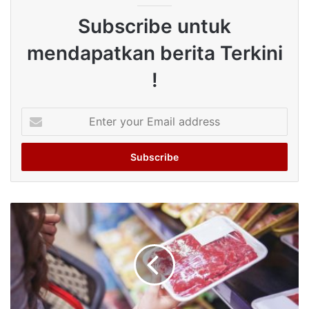
Subscribe untuk
mendapatkan berita Terkini
!
Enter
your
Email
address