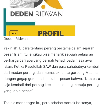
Deden Ridwan
Yakinlah. Bicara tentang perang pertama dalam sejarah
besar Islam itu, engkau bisa menarik sebuah pelajaran
berharga dari apa yang pernah terjadi pada masa awal
Islam. Ketika Rasulullah SAW dan para sahabatnya kembali
dari medan perang, dan memasuki pintu gerbang Madinah
dengan gegap gempita, beliau berpesan bahwa, “Kita baru
saja kembali dari perang kecil dan sedang menuju perang
yang lebih besar.”
Tatkala mendengar itu, para sahabat sontak bertanya,