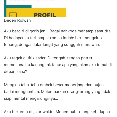
Deden Ridwan
Aku berdiri di garis janji. Bagai nahkoda menatap samudra.
Di hadapanku terhampar roman indah: biru mengalun
tenang, dengan latar langit yang sungguh menawan.
Aku tegak di titik sadar. Di tengah-tengah potret
memesona itu kadang tak tahu: apa yang akan aku temui di
depan sana?
Mungkin tahu-tahu ombak besar menerjang dan hujan
badai menghantam. Melemparkan orang-orang yang tidak
siap mental mengarunginya…
Aku bertemu di jalur waktu. Menempuh relung kehidupan