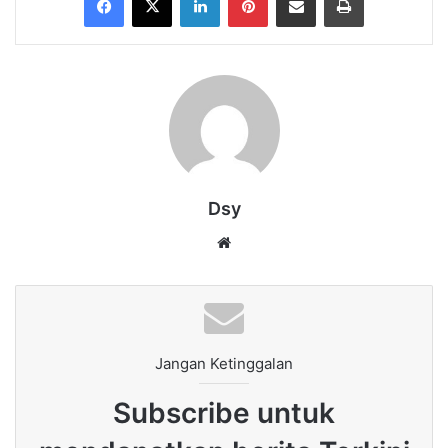
Dsy
Website
Jangan Ketinggalan
Subscribe untuk