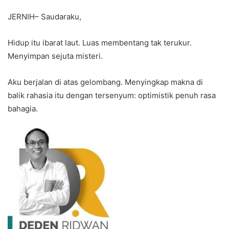
JERNIH– Saudaraku,
Hidup itu ibarat laut. Luas membentang tak terukur.
Menyimpan sejuta misteri.
Aku berjalan di atas gelombang. Menyingkap makna di
balik rahasia itu dengan tersenyum: optimistik penuh rasa
bahagia.