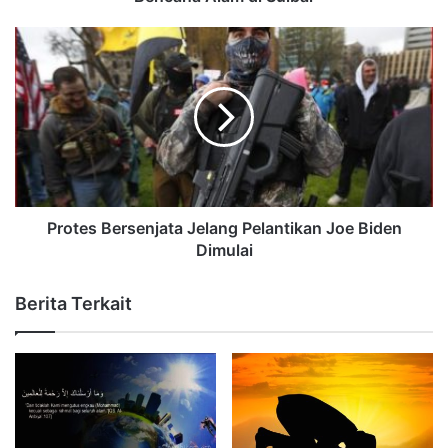
Protes Bersenjata Jelang Pelantikan Joe Biden
Dimulai
Berita Terkait