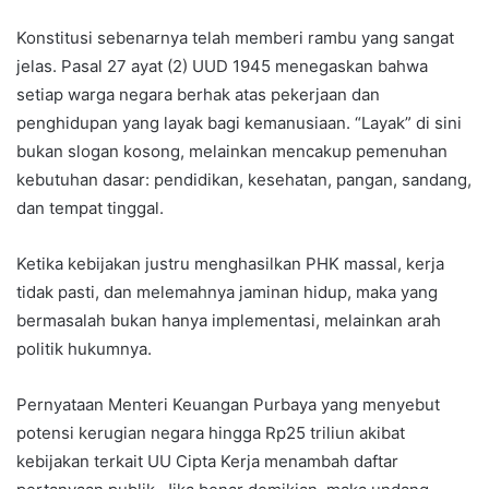
Konstitusi sebenarnya telah memberi rambu yang sangat
jelas. Pasal 27 ayat (2) UUD 1945 menegaskan bahwa
setiap warga negara berhak atas pekerjaan dan
penghidupan yang layak bagi kemanusiaan. “Layak” di sini
bukan slogan kosong, melainkan mencakup pemenuhan
kebutuhan dasar: pendidikan, kesehatan, pangan, sandang,
dan tempat tinggal.
Ketika kebijakan justru menghasilkan PHK massal, kerja
tidak pasti, dan melemahnya jaminan hidup, maka yang
bermasalah bukan hanya implementasi, melainkan arah
politik hukumnya.
Pernyataan Menteri Keuangan Purbaya yang menyebut
potensi kerugian negara hingga Rp25 triliun akibat
kebijakan terkait UU Cipta Kerja menambah daftar