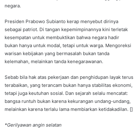
negara.
Presiden Prabowo Subianto kerap menyebut dirinya
sebagai patriot. Di tangan kepemimpinannya kini terletak
kesempatan untuk membuktikan bahwa negara hadir
bukan hanya untuk modal, tetapi untuk warga. Mengoreksi
warisan kebijakan yang bermasalah bukan tanda
kelemahan, melainkan tanda kenegarawanan.
Sebab bila hak atas pekerjaan dan penghidupan layak terus
terabaikan, yang terancam bukan hanya stabilitas ekonomi,
tetapi juga keutuhan sosial. Dan sejarah selalu mencatat:
bangsa runtuh bukan karena kekurangan undang-undang,
melainkan karena terlalu lama membiarkan ketidakadilan. []
*Gerilyawan angin selatan