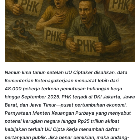
Namun lima tahun setelah UU Ciptaker disahkan, data
Kementerian Ketenagakerjaan mencatat lebih dari
48.000 pekerja terkena pemutusan hubungan kerja
hingga September 2025. PHK terjadi di DKI Jakarta, Jawa
Barat, dan Jawa Timur—pusat pertumbuhan ekonomi.
Pernyataan Menteri Keuangan Purbaya yang menyebut
potensi kerugian negara hingga Rp25 triliun akibat
kebijakan terkait UU Cipta Kerja menambah daftar
pertanyaan publik. Jika benar demikian, maka undang-