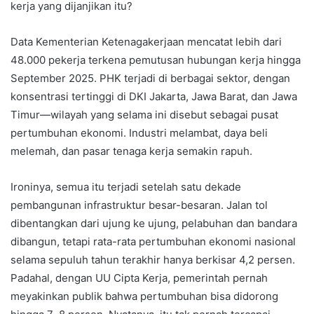
kerja yang dijanjikan itu?
Data Kementerian Ketenagakerjaan mencatat lebih dari
48.000 pekerja terkena pemutusan hubungan kerja hingga
September 2025. PHK terjadi di berbagai sektor, dengan
konsentrasi tertinggi di DKI Jakarta, Jawa Barat, dan Jawa
Timur—wilayah yang selama ini disebut sebagai pusat
pertumbuhan ekonomi. Industri melambat, daya beli
melemah, dan pasar tenaga kerja semakin rapuh.
Ironinya, semua itu terjadi setelah satu dekade
pembangunan infrastruktur besar-besaran. Jalan tol
dibentangkan dari ujung ke ujung, pelabuhan dan bandara
dibangun, tetapi rata-rata pertumbuhan ekonomi nasional
selama sepuluh tahun terakhir hanya berkisar 4,2 persen.
Padahal, dengan UU Cipta Kerja, pemerintah pernah
meyakinkan publik bahwa pertumbuhan bisa didorong