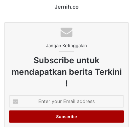
Jernih.co
Jangan Ketinggalan
Subscribe untuk
mendapatkan berita Terkini
!
Enter
your
Email
address