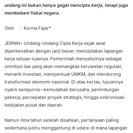
undang ini bukan hanya gagal mencipta kerja, tetapi juga
membebani fiskal negara.
Oleh : Kurnia Fajar*
JERNIH– Undang-Undang Cipta Kerja sejak awal
diperkenalkan dengan janji besar: menciptakan lapangan
kerja seluas-luasnya. Pemerintah menyebutnya sebagai
omnibus law yang akan memangkas keruwetan regulasi,
menarik investasi, memperkuat UMKM, dan mendorong
transformasi ekonomi nasional. Di atas kertas, tujuannya
nyaris sempurna—kemudahan berusaha, perlindungan
pekerja, percepatan proyek strategis, hingga sinkronisasi
kebijakan pusat dan daerah.
Namun lima tahun setelah disahkan, pertanyaan paling
sederhana justru menggantung di udara: di mana lapangan