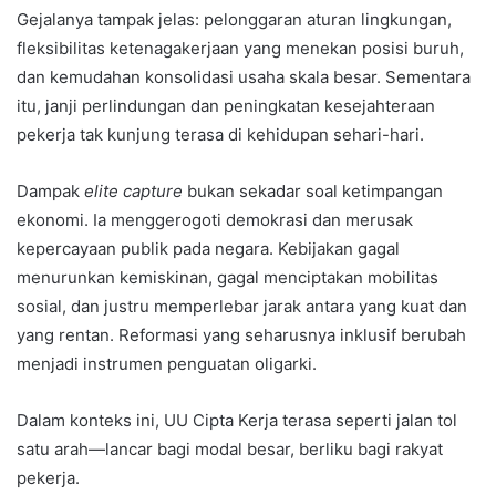
Gejalanya tampak jelas: pelonggaran aturan lingkungan,
fleksibilitas ketenagakerjaan yang menekan posisi buruh,
dan kemudahan konsolidasi usaha skala besar. Sementara
itu, janji perlindungan dan peningkatan kesejahteraan
pekerja tak kunjung terasa di kehidupan sehari-hari.
Dampak
elite capture
bukan sekadar soal ketimpangan
ekonomi. Ia menggerogoti demokrasi dan merusak
kepercayaan publik pada negara. Kebijakan gagal
menurunkan kemiskinan, gagal menciptakan mobilitas
sosial, dan justru memperlebar jarak antara yang kuat dan
yang rentan. Reformasi yang seharusnya inklusif berubah
menjadi instrumen penguatan oligarki.
Dalam konteks ini, UU Cipta Kerja terasa seperti jalan tol
satu arah—lancar bagi modal besar, berliku bagi rakyat
pekerja.