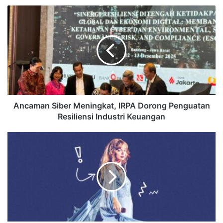
Ancaman Siber Meningkat, IRPA Dorong Penguatan
Resiliensi Industri Keuangan