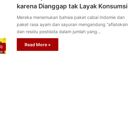
karena Dianggap tak Layak Konsumsi
Mereka menemukan bahwa paket cabai Indomie dan
paket rasa ayam dan sayuran mengandung “aflatoksin
dan residu pestisida dalam jumlah yang…
Read More »
I