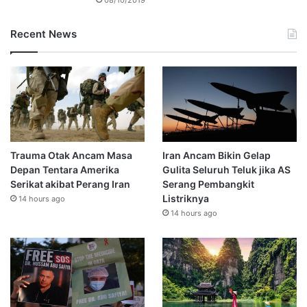
Recent News
Trauma Otak Ancam Masa
Iran Ancam Bikin Gelap
Depan Tentara Amerika
Gulita Seluruh Teluk jika AS
Serikat akibat Perang Iran
Serang Pembangkit
Listriknya
14 hours ago
14 hours ago