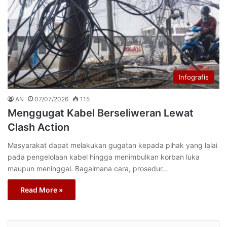
Infografis
AN
07/07/2026
115
Menggugat Kabel Berseliweran Lewat
Clash Action
Masyarakat dapat melakukan gugatan kepada pihak yang lalai
pada pengelolaan kabel hingga menimbulkan korban luka
maupun meninggal. Bagaimana cara, prosedur…
Read More »