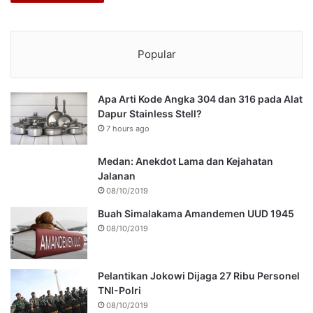
Popular
Apa Arti Kode Angka 304 dan 316 pada Alat
Dapur Stainless Stell?
7 hours ago
Medan: Anekdot Lama dan Kejahatan
Jalanan
08/10/2019
Buah Simalakama Amandemen UUD 1945
08/10/2019
Pelantikan Jokowi Dijaga 27 Ribu Personel
TNI-Polri
08/10/2019