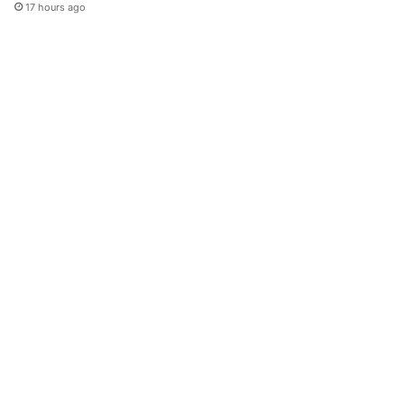
17 hours ago