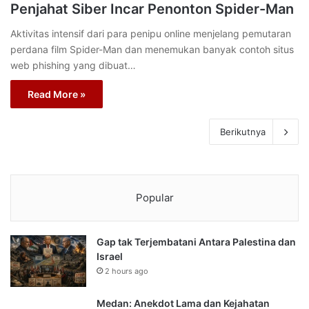
Penjahat Siber Incar Penonton Spider-Man
Aktivitas intensif dari para penipu online menjelang pemutaran
perdana film Spider-Man dan menemukan banyak contoh situs
web phishing yang dibuat…
Read More »
Berikutnya
Popular
Gap tak Terjembatani Antara Palestina dan
Israel
2 hours ago
Medan: Anekdot Lama dan Kejahatan