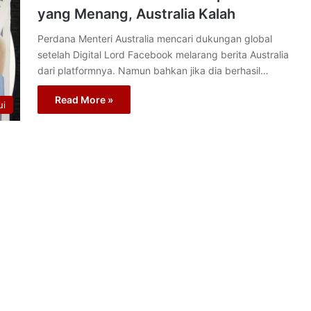
yang Menang, Australia Kalah
Perdana Menteri Australia mencari dukungan global
setelah Digital Lord Facebook melarang berita Australia
dari platformnya. Namun bahkan jika dia berhasil…
Read More »
ui